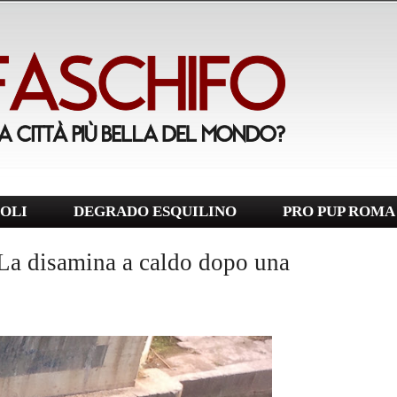
OLI
DEGRADO ESQUILINO
PRO PUP ROMA
 La disamina a caldo dopo una