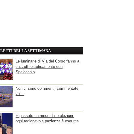
' LETTI DELLA SETTIMANA
Le luminarie di Via del Corso fanno a
cazzotti esteticamente con
Spelacchio
Non ci sono commenti, commentate
voi...
È passato un mese dalle elezioni:
ogni ragionevole pazienza è esaurita