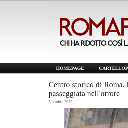
HOMEPAGE
CARTELLOP
Centro storico di Roma.
passeggiata nell'orrore
5 ottobre 2012