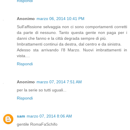
Rispondi
Anonimo
marzo 06, 2014 10:41 PM
Sull'affissione selvaggia non ci sono comportamenti corretti
da parte di nessuno. Tanto questa gente non paga per i
danni che fanno e la città degrada sempre di più.
Imbrattamenti continui da destra, dal centro e da sinistra.
Adesso sta arrivando l'8 Marzo. Nuovi imbrattamenti in
vista....
Rispondi
Anonimo
marzo 07, 2014 7:51 AM
per la serie so tutti uguali...
Rispondi
sam
marzo 07, 2014 8:06 AM
gentile RomaFaSchifo