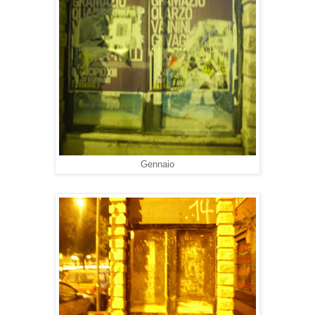
Gennaio