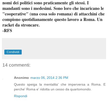
nomi dei politici sono praticamente gli stessi. I
mandanti sono i medesimi. Sono loro che incaricano le
"cooperative" (una cosa solo romana) di attacchini che
compiono quotidianamente questo lavoro a Roma. Un
racket da stroncare.
-RFS
Condividi
14 commenti:
Anonimo
marzo 06, 2014 2:36 PM
Questo speiga la mentalita' che imperversa a Roma. E
perche' Roma e' ridotta un cesso da quartomondo.
Rispondi