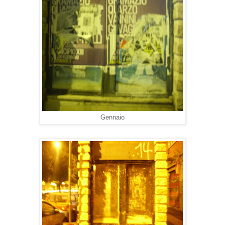
Gennaio