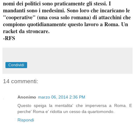
nomi dei politici sono praticamente gli stessi. I
mandanti sono i medesimi. Sono loro che incaricano le
"cooperative" (una cosa solo romana) di attacchini che
compiono quotidianamente questo lavoro a Roma. Un
racket da stroncare.
-RFS
Condividi
14 commenti:
Anonimo
marzo 06, 2014 2:36 PM
Questo speiga la mentalita' che imperversa a Roma. E
perche' Roma e' ridotta un cesso da quartomondo.
Rispondi