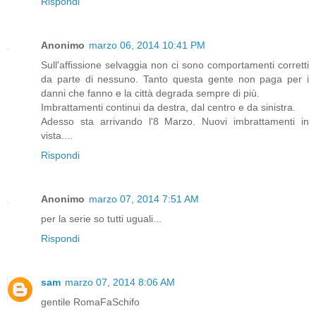
Rispondi
Anonimo
marzo 06, 2014 10:41 PM
Sull'affissione selvaggia non ci sono comportamenti corretti
da parte di nessuno. Tanto questa gente non paga per i
danni che fanno e la città degrada sempre di più.
Imbrattamenti continui da destra, dal centro e da sinistra.
Adesso sta arrivando l'8 Marzo. Nuovi imbrattamenti in
vista....
Rispondi
Anonimo
marzo 07, 2014 7:51 AM
per la serie so tutti uguali...
Rispondi
sam
marzo 07, 2014 8:06 AM
gentile RomaFaSchifo