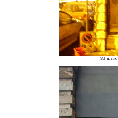
Febbraio dopo l