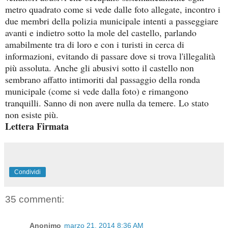
metro quadrato come si vede dalle foto allegate, incontro i
due membri della polizia municipale intenti a passeggiare
avanti e indietro sotto la mole del castello, parlando
amabilmente tra di loro e con i turisti in cerca di
informazioni, evitando di passare dove si trova l'illegalità
più assoluta. Anche gli abusivi sotto il castello non
sembrano affatto intimoriti dal passaggio della ronda
municipale (come si vede dalla foto) e rimangono
tranquilli. Sanno di non avere nulla da temere. Lo stato
non esiste più.
Lettera Firmata
Condividi
35 commenti:
Anonimo
marzo 21, 2014 8:36 AM