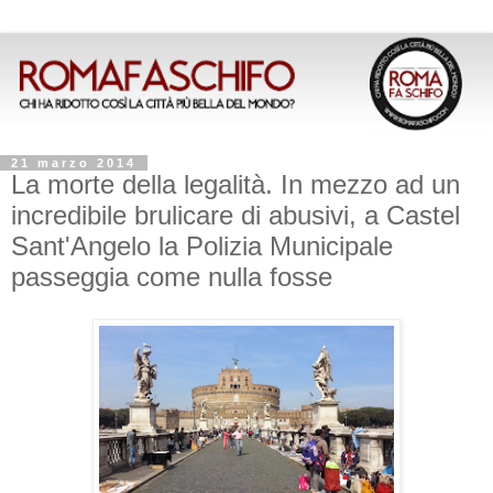
21 marzo 2014
La morte della legalità. In mezzo ad un
incredibile brulicare di abusivi, a Castel
Sant'Angelo la Polizia Municipale
passeggia come nulla fosse