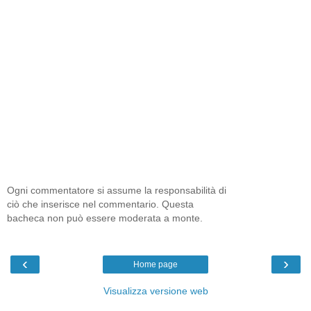
Ogni commentatore si assume la responsabilità di
ciò che inserisce nel commentario. Questa
bacheca non può essere moderata a monte.
‹
›
Home page
Visualizza versione web