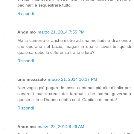
pedinarli e sequestrare tutto.
Rispondi
Anonimo
marzo 21, 2014 7:55 PM
Ma la camorra e' anche dietro ad una moltiudine di aziende
che operano nel Lazio, magari in una ci lavori tu, quindi
quale sarebbe la differenza tra te e loro?
Rispondi
uno incazzato
marzo 21, 2014 10:37 PM
Non voglio più pagare le tasse comunali più alte d'Italia per
sanare i buchi creati dai farabutti che hanno governato
questa città e l'hanno ridotta così. Capitale di merda!
Rispondi
Anonimo
marzo 22, 2014 8:26 AM