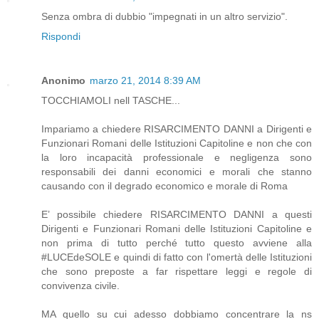
Senza ombra di dubbio "impegnati in un altro servizio".
Rispondi
Anonimo
marzo 21, 2014 8:39 AM
TOCCHIAMOLI nell TASCHE...
Impariamo a chiedere RISARCIMENTO DANNI a Dirigenti e
Funzionari Romani delle Istituzioni Capitoline e non che con
la loro incapacità professionale e negligenza sono
responsabili dei danni economici e morali che stanno
causando con il degrado economico e morale di Roma
E’ possibile chiedere RISARCIMENTO DANNI a questi
Dirigenti e Funzionari Romani delle Istituzioni Capitoline e
non prima di tutto perché tutto questo avviene alla
#LUCEdeSOLE e quindi di fatto con l'omertà delle Istituzioni
che sono preposte a far rispettare leggi e regole di
convivenza civile.
MA quello su cui adesso dobbiamo concentrare la ns