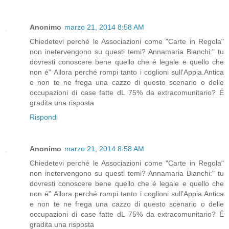
Anonimo
marzo 21, 2014 8:58 AM
Chiedetevi perché le Associazioni come "Carte in Regola"
non inetervengono su questi temi? Annamaria Bianchi:" tu
dovresti conoscere bene quello che é legale e quello che
non é" Allora perché rompi tanto i coglioni sull'Appia.Antica
e non te ne frega una cazzo di questo scenario o delle
occupazioni di case fatte dL 75% da extracomunitario? É
gradita una risposta
Rispondi
Anonimo
marzo 21, 2014 8:58 AM
Chiedetevi perché le Associazioni come "Carte in Regola"
non inetervengono su questi temi? Annamaria Bianchi:" tu
dovresti conoscere bene quello che é legale e quello che
non é" Allora perché rompi tanto i coglioni sull'Appia.Antica
e non te ne frega una cazzo di questo scenario o delle
occupazioni di case fatte dL 75% da extracomunitario? É
gradita una risposta