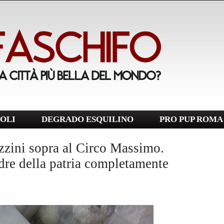
OLI
DEGRADO ESQUILINO
PRO PUP ROMA
zzini sopra al Circo Massimo.
e della patria completamente