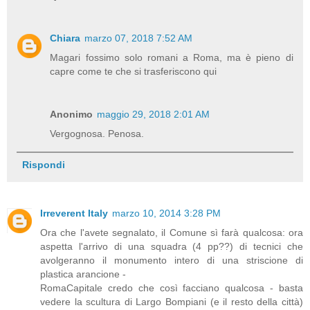
Chiara
marzo 07, 2018 7:52 AM
Magari fossimo solo romani a Roma, ma è pieno di
capre come te che si trasferiscono qui
Anonimo
maggio 29, 2018 2:01 AM
Vergognosa. Penosa.
Rispondi
Irreverent Italy
marzo 10, 2014 3:28 PM
Ora che l'avete segnalato, il Comune sì farà qualcosa: ora
aspetta l'arrivo di una squadra (4 pp??) di tecnici che
avolgeranno il monumento intero di una striscione di
plastica arancione -
RomaCapitale credo che così facciano qualcosa - basta
vedere la scultura di Largo Bompiani (e il resto della città)