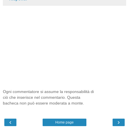
Ogni commentatore si assume la responsabilità di
ciò che inserisce nel commentario. Questa
bacheca non può essere moderata a monte.
‹
›
Home page