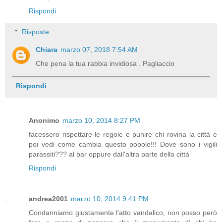
Rispondi
Risposte
Chiara
marzo 07, 2018 7:54 AM
Che pena la tua rabbia invidiosa . Pagliaccio
Rispondi
Anonimo
marzo 10, 2014 8:27 PM
facessero rispettare le regole e punire chi rovina la città e
poi vedi come cambia questo popolo!!! Dove sono i vigili
parassiti??? al bar oppure dall'altra parte della città
Rispondi
andrea2001
marzo 10, 2014 9:41 PM
Condanniamo giustamente l'atto vandalico, non posso però