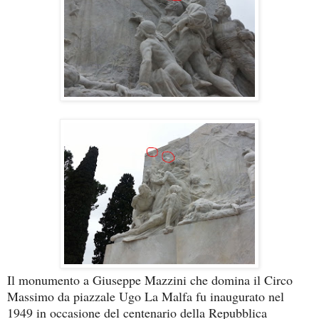
Il monumento a Giuseppe Mazzini che domina il Circo
Massimo da piazzale Ugo La Malfa fu inaugurato nel
1949 in occasione del centenario della Repubblica