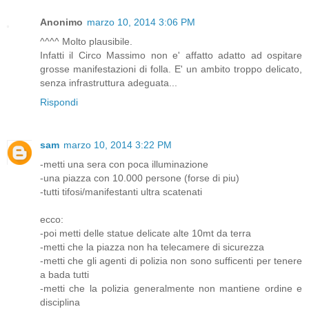
Anonimo
marzo 10, 2014 3:06 PM
^^^^ Molto plausibile.
Infatti il Circo Massimo non e' affatto adatto ad ospitare
grosse manifestazioni di folla. E' un ambito troppo delicato,
senza infrastruttura adeguata...
Rispondi
sam
marzo 10, 2014 3:22 PM
-metti una sera con poca illuminazione
-una piazza con 10.000 persone (forse di piu)
-tutti tifosi/manifestanti ultra scatenati
ecco:
-poi metti delle statue delicate alte 10mt da terra
-metti che la piazza non ha telecamere di sicurezza
-metti che gli agenti di polizia non sono sufficenti per tenere
a bada tutti
-metti che la polizia generalmente non mantiene ordine e
disciplina