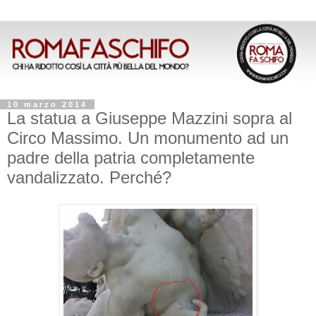
10 marzo 2014
La statua a Giuseppe Mazzini sopra al
Circo Massimo. Un monumento ad un
padre della patria completamente
vandalizzato. Perché?