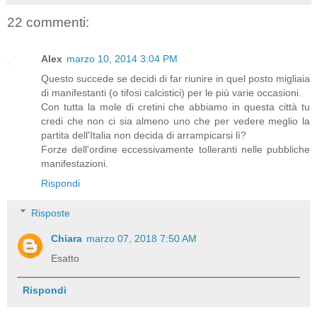
22 commenti:
Alex
marzo 10, 2014 3:04 PM
Questo succede se decidi di far riunire in quel posto migliaia
di manifestanti (o tifosi calcistici) per le più varie occasioni.
Con tutta la mole di cretini che abbiamo in questa città tu
credi che non ci sia almeno uno che per vedere meglio la
partita dell'Italia non decida di arrampicarsi lì?
Forze dell'ordine eccessivamente tolleranti nelle pubbliche
manifestazioni.
Rispondi
Risposte
Chiara
marzo 07, 2018 7:50 AM
Esatto
Rispondi