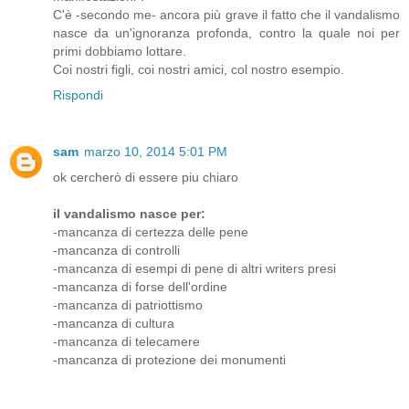
C'è -secondo me- ancora più grave il fatto che il vandalismo
nasce da un'ignoranza profonda, contro la quale noi per
primi dobbiamo lottare.
Coi nostri figli, coi nostri amici, col nostro esempio.
Rispondi
sam
marzo 10, 2014 5:01 PM
ok cercherò di essere piu chiaro
il vandalismo nasce per:
-mancanza di certezza delle pene
-mancanza di controlli
-mancanza di esempi di pene di altri writers presi
-mancanza di forse dell'ordine
-mancanza di patriottismo
-mancanza di cultura
-mancanza di telecamere
-mancanza di protezione dei monumenti