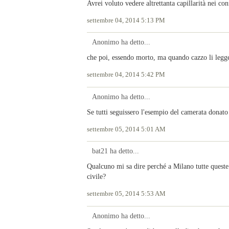
Avrei voluto vedere altrettanta capillarità nei conf
settembre 04, 2014 5:13 PM
Anonimo ha detto...
che poi, essendo morto, ma quando cazzo li legge 
settembre 04, 2014 5:42 PM
Anonimo ha detto...
Se tutti seguissero l'esempio del camerata donato
settembre 05, 2014 5:01 AM
bat21 ha detto...
Qualcuno mi sa dire perché a Milano tutte queste 
civile?
settembre 05, 2014 5:53 AM
Anonimo ha detto...