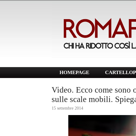
HOMEPAGE
CARTELLOP
Video. Ecco come sono or
sulle scale mobili. Spieg
15 settembre 2014