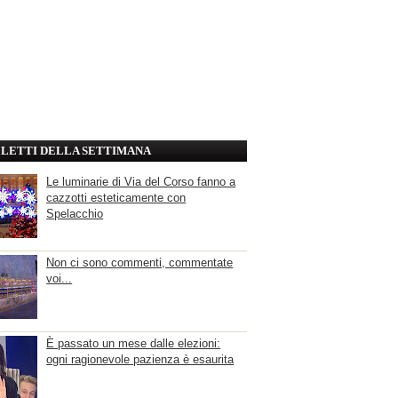
' LETTI DELLA SETTIMANA
Le luminarie di Via del Corso fanno a
cazzotti esteticamente con
Spelacchio
Non ci sono commenti, commentate
voi...
È passato un mese dalle elezioni:
ogni ragionevole pazienza è esaurita