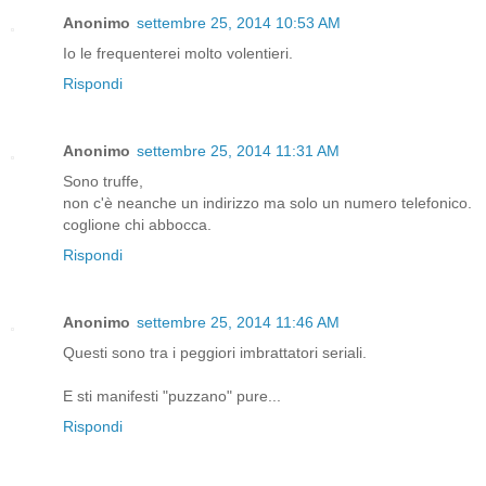
Anonimo
settembre 25, 2014 10:53 AM
Io le frequenterei molto volentieri.
Rispondi
Anonimo
settembre 25, 2014 11:31 AM
Sono truffe,
non c'è neanche un indirizzo ma solo un numero telefonico.
coglione chi abbocca.
Rispondi
Anonimo
settembre 25, 2014 11:46 AM
Questi sono tra i peggiori imbrattatori seriali.
E sti manifesti "puzzano" pure...
Rispondi