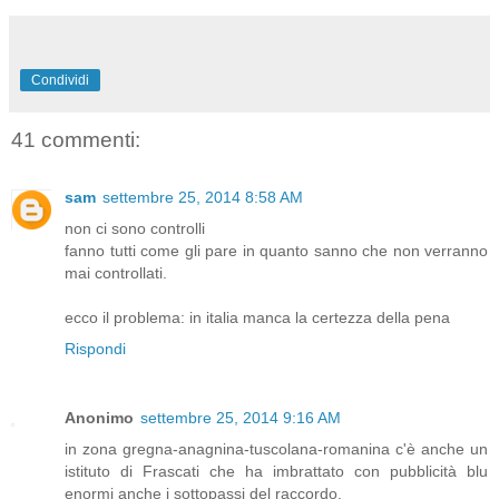
Condividi
41 commenti:
sam
settembre 25, 2014 8:58 AM
non ci sono controlli
fanno tutti come gli pare in quanto sanno che non verranno
mai controllati.
ecco il problema: in italia manca la certezza della pena
Rispondi
Anonimo
settembre 25, 2014 9:16 AM
in zona gregna-anagnina-tuscolana-romanina c'è anche un
istituto di Frascati che ha imbrattato con pubblicità blu
enormi anche i sottopassi del raccordo.