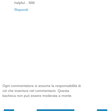
helpful... MM
Rispondi
Ogni commentatore si assume la responsabilità di
ciò che inserisce nel commentario. Questa
bacheca non può essere moderata a monte.