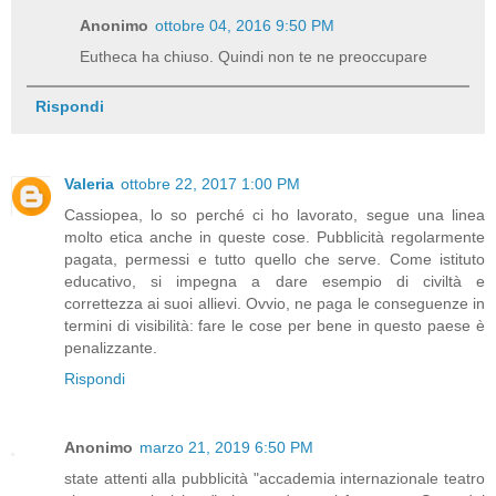
Anonimo
ottobre 04, 2016 9:50 PM
Eutheca ha chiuso. Quindi non te ne preoccupare
Rispondi
Valeria
ottobre 22, 2017 1:00 PM
Cassiopea, lo so perché ci ho lavorato, segue una linea
molto etica anche in queste cose. Pubblicità regolarmente
pagata, permessi e tutto quello che serve. Come istituto
educativo, si impegna a dare esempio di civiltà e
correttezza ai suoi allievi. Ovvio, ne paga le conseguenze in
termini di visibilità: fare le cose per bene in questo paese è
penalizzante.
Rispondi
Anonimo
marzo 21, 2019 6:50 PM
state attenti alla pubblicità "accademia internazionale teatro