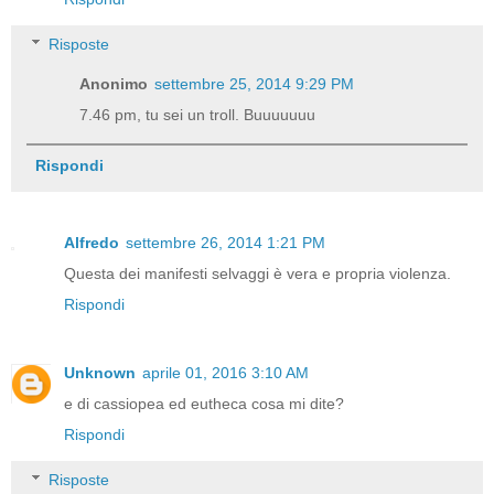
Risposte
Anonimo
settembre 25, 2014 9:29 PM
7.46 pm, tu sei un troll. Buuuuuuu
Rispondi
Alfredo
settembre 26, 2014 1:21 PM
Questa dei manifesti selvaggi è vera e propria violenza.
Rispondi
Unknown
aprile 01, 2016 3:10 AM
e di cassiopea ed eutheca cosa mi dite?
Rispondi
Risposte