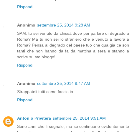
Rispondi
Anonimo
settembre 25, 2014 9:28 AM
SAM, tu sei venuto da chissà dove per parlare di degrado a
Roma? Ma tu non sei lo straniero che è venuto a lavorà a
Roma? Pensa al degrado del paese tuo che qua gia ce son
tanti che non hanno da fa da mattina a sera e stanno a
scrive su sto bloggo!
Rispondi
Anonimo
settembre 25, 2014 9:47 AM
Strappateli tutti come faccio io
Rispondi
Antonio Privitera
settembre 25, 2014 9:51 AM
Sono anni che li segnalo, ma se continuano evidentemente