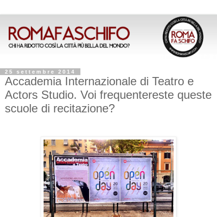
25 settembre 2014
Accademia Internazionale di Teatro e
Actors Studio. Voi frequentereste queste
scuole di recitazione?