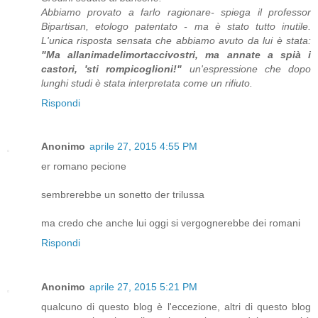
Abbiamo provato a farlo ragionare- spiega il professor
Bipartisan, etologo patentato - ma è stato tutto inutile.
L'unica risposta sensata che abbiamo avuto da lui è stata:
"Ma allanimadelimortaccivostri, ma annate a spià i
castori, 'sti rompicoglioni!"
un'espressione che dopo
lunghi studi è stata interpretata come un rifiuto.
Rispondi
Anonimo
aprile 27, 2015 4:55 PM
er romano pecione
sembrerebbe un sonetto der trilussa
ma credo che anche lui oggi si vergognerebbe dei romani
Rispondi
Anonimo
aprile 27, 2015 5:21 PM
qualcuno di questo blog è l'eccezione, altri di questo blog