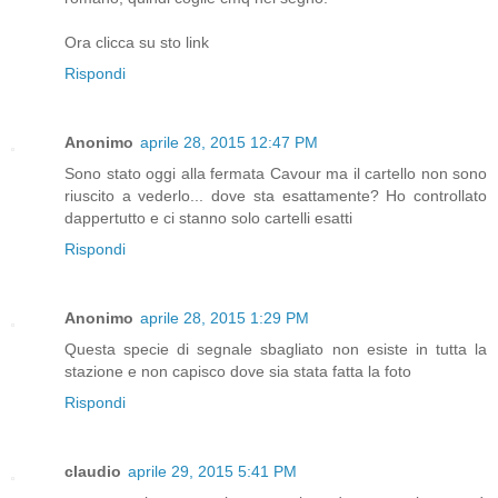
Ora clicca su sto link
Rispondi
Anonimo
aprile 28, 2015 12:47 PM
Sono stato oggi alla fermata Cavour ma il cartello non sono
riuscito a vederlo... dove sta esattamente? Ho controllato
dappertutto e ci stanno solo cartelli esatti
Rispondi
Anonimo
aprile 28, 2015 1:29 PM
Questa specie di segnale sbagliato non esiste in tutta la
stazione e non capisco dove sia stata fatta la foto
Rispondi
claudio
aprile 29, 2015 5:41 PM