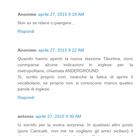
Anonimo
aprile 27, 2015 9:18 AM
Non so se ridere o piangere...
Rispondi
Anonimo
aprile 27, 2015 9:22 AM
Quando hanno aperto la nuova stazione Tiburtina, sono
conmparse alcune indicazioni in inglese per la
metropolitana, chiamata ANDERGROUND.
Sì, scritto proprio così, neanche la fatica di aprire il
vocabolario, se proprio non si conoscono manco quattro
parole di inglese.
Rispondi
antonio
aprile 27, 2015 9:30 AM
Io sorrido per la vostra sorpresa. In qualsiasi altro posto
(pure Canicattì, non me ne vogliano gli amici siciliani) il