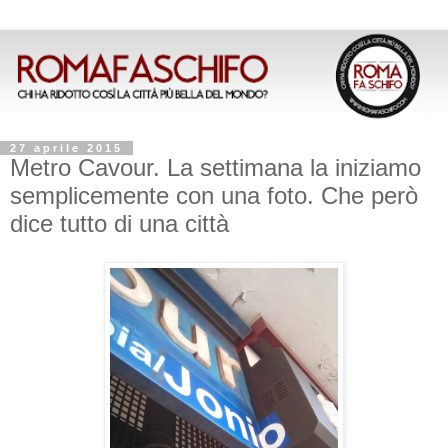
27 aprile 2015
Metro Cavour. La settimana la iniziamo
semplicemente con una foto. Che però
dice tutto di una città