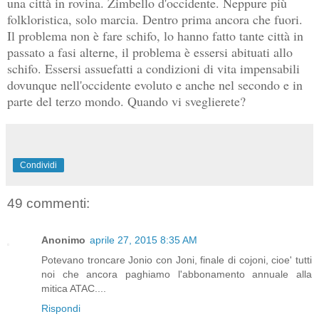
una città in rovina. Zimbello d'occidente. Neppure più
folkloristica, solo marcia. Dentro prima ancora che fuori.
Il problema non è fare schifo, lo hanno fatto tante città in
passato a fasi alterne, il problema è essersi abituati allo
schifo. Essersi assuefatti a condizioni di vita impensabili
dovunque nell'occidente evoluto e anche nel secondo e in
parte del terzo mondo. Quando vi sveglierete?
Condividi
49 commenti:
Anonimo
aprile 27, 2015 8:35 AM
Potevano troncare Jonio con Joni, finale di cojoni, cioe' tutti
noi che ancora paghiamo l'abbonamento annuale alla
mitica ATAC....
Rispondi