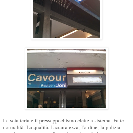
La sciatteria e il pressappochismo elette a sistema. Fatte
normalità. La qualità, l'accuratezza, l'ordine, la pulizia