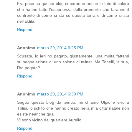
Fra poco su questo blog ci saranno anche le foto di coloro
che hanno fatto l'esperienza della premorte che faranno il
confronto di come si sta su questa terra e di come si sta
nell'aldilà.
Rispondi
Anonimo
marzo 29, 2014 6:25 PM
Scusate, io ieri ho pagato, giustamente, una multa fattami
su segnalazione di uno spione di twitter. Ma Tonelli, la sua,
l'ha pagata?
Rispondi
Anonimo
marzo 29, 2014 6:30 PM
Seguo questo blog da tempo, mi chiamo Ulpio e vivo a
Tblisi, lo schifo che hanno creato nella mia citta' natale non
esiste neanche qua.
Vi sono vicino dal quartiere Aurelio.
Rispondi