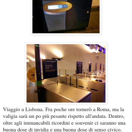
Viaggio a Lisbona. Fra poche ore tornerò a Roma, ma la
valigia sarà un po più pesante rispetto all'andata. Dentro,
oltre agli immancabili ricordini e souvenir ci saranno una
buona dose di invidia e una buona dose di senso civico.