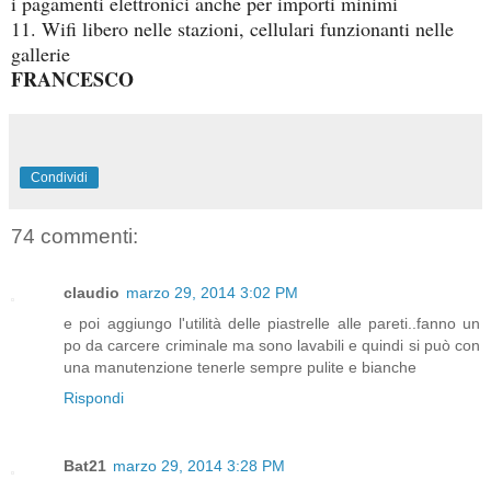
i pagamenti elettronici anche per importi minimi
11. Wifi libero nelle stazioni, cellulari funzionanti nelle
gallerie
FRANCESCO
Condividi
74 commenti:
claudio
marzo 29, 2014 3:02 PM
e poi aggiungo l'utilità delle piastrelle alle pareti..fanno un
po da carcere criminale ma sono lavabili e quindi si può con
una manutenzione tenerle sempre pulite e bianche
Rispondi
Bat21
marzo 29, 2014 3:28 PM