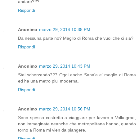
andare???
Rispondi
Anonimo
marzo 29, 2014 10:38 PM
Da nessuna parte no? Meglio di Roma che vuoi che ci sia?
Rispondi
Anonimo
marzo 29, 2014 10:43 PM
Stai scherzando??? Oggi anche Sana'a e' meglio di Roma
ed ha una metro piu' moderna.
Rispondi
Anonimo
marzo 29, 2014 10:56 PM
Sono spesso costretto a viaggiare per lavoro a Volkograd,
non immaginate neanche che metropolitana hanno, quando
torno a Roma mi vien da piangere.
Rispondi