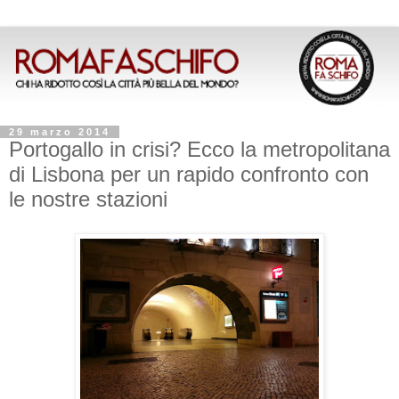
29 marzo 2014
Portogallo in crisi? Ecco la metropolitana
di Lisbona per un rapido confronto con
le nostre stazioni