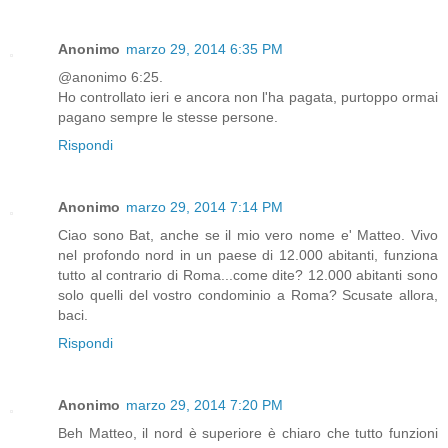
Anonimo
marzo 29, 2014 6:35 PM
@anonimo 6:25.
Ho controllato ieri e ancora non l'ha pagata, purtoppo ormai
pagano sempre le stesse persone.
Rispondi
Anonimo
marzo 29, 2014 7:14 PM
Ciao sono Bat, anche se il mio vero nome e' Matteo. Vivo
nel profondo nord in un paese di 12.000 abitanti, funziona
tutto al contrario di Roma...come dite? 12.000 abitanti sono
solo quelli del vostro condominio a Roma? Scusate allora,
baci.
Rispondi
Anonimo
marzo 29, 2014 7:20 PM
Beh Matteo, il nord è superiore è chiaro che tutto funzioni