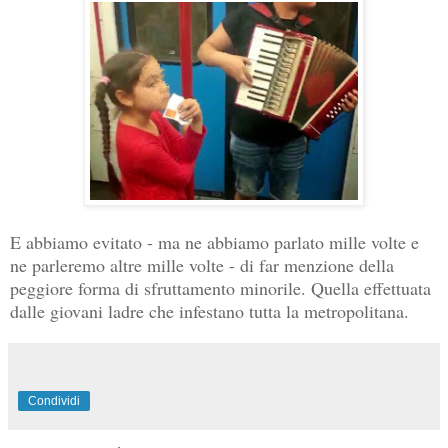
E abbiamo evitato - ma ne abbiamo parlato mille volte e
ne parleremo altre mille volte - di far menzione della
peggiore forma di sfruttamento minorile. Quella effettuata
dalle giovani ladre che infestano tutta la metropolitana.
Condividi