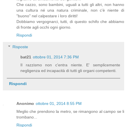
Che cazzo, sono bambini, uguali a tutti gli altri, non hanno
una cultura né una natura criminale, non c'è niente di
"buono" nel calpestare i loro diritti!
Dobbiamo vergognarci, tutti, di questo schifo che abbiamo
di fronte agli occhi ogni giorno.
Rispondi
Risposte
bat21
ottobre 01, 2014 7:36 PM
Il razzismo non c'entra niente. E' semplicemente
negligenza ed incapacità di tutti gli organi competenti.
Rispondi
Anonimo
ottobre 01, 2014 8:55 PM
Meglio che prendono la metro, se rimangono al campo se li
trombano...
Rispondi