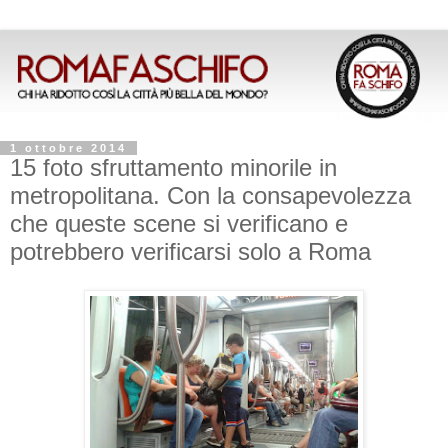
1 ottobre 2014
15 foto sfruttamento minorile in
metropolitana. Con la consapevolezza
che queste scene si verificano e
potrebbero verificarsi solo a Roma