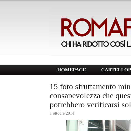
HOMEPAGE
CARTELLOP
15 foto sfruttamento min
consapevolezza che quest
potrebbero verificarsi s
1 ottobre 2014