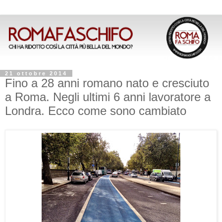
21 ottobre 2014
Fino a 28 anni romano nato e cresciuto
a Roma. Negli ultimi 6 anni lavoratore a
Londra. Ecco come sono cambiato