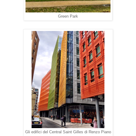
Green Park
Gli edifici del Central Saint Gilles di Renzo Piano