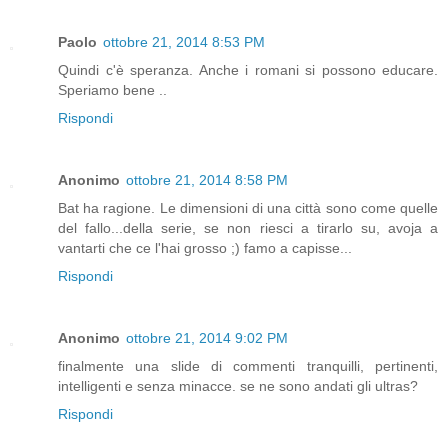
Paolo
ottobre 21, 2014 8:53 PM
Quindi c'è speranza. Anche i romani si possono educare.
Speriamo bene ..
Rispondi
Anonimo
ottobre 21, 2014 8:58 PM
Bat ha ragione. Le dimensioni di una città sono come quelle
del fallo...della serie, se non riesci a tirarlo su, avoja a
vantarti che ce l'hai grosso ;) famo a capisse...
Rispondi
Anonimo
ottobre 21, 2014 9:02 PM
finalmente una slide di commenti tranquilli, pertinenti,
intelligenti e senza minacce. se ne sono andati gli ultras?
Rispondi