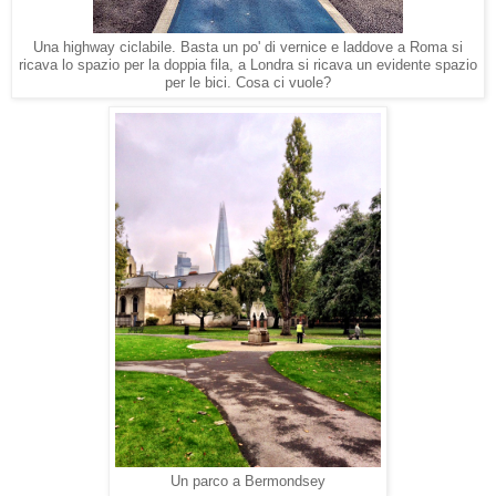
Una highway ciclabile. Basta un po' di vernice e laddove a Roma si
ricava lo spazio per la doppia fila, a Londra si ricava un evidente spazio
per le bici. Cosa ci vuole?
Un parco a Bermondsey