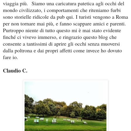
viaggia più.
Siamo una caricatura patetica agli occhi del
mondo civilizzato, i comportamenti che riteniamo furbi
sono storielle ridicole da pub qui. I turisti vengono a Roma
per non tornare mai più, e fanno scappare amici e parenti.
Purtroppo niente di tutto questo mi è mai stato evidente
finché ci vivevo immerso, e ringrazio questo blog che
consente a tantissimi di aprire gli occhi senza muoversi
dalla poltrona e dai propri affetti come invece ho dovuto
fare io.
Claudio C.