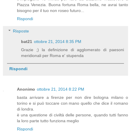
Piazza Venezia. Buona fortuna Roma bella, ne avrai tanto
bisogno per il tuo non roseo futuro...
Rispondi
Risposte
bat21
ottobre 21, 2014 8:35 PM
Grazie ;) la definizione di agglomerato di paesoni
meridionali per Roma e' stupenda
Rispondi
Anonimo
ottobre 21, 2014 8:22 PM
basta arrivare a firenze per non dire bologna milano o
torino e si può toccare con mano quello che dice il romano
di londra.
è una questione di civiltà delle persone, quando tutti fanno
la loro parte tutto funziona meglio
Rispondi