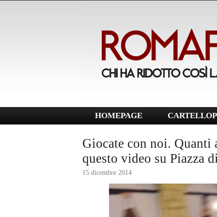
HOMEPAGE
CARTELLOP
Giocate con noi. Quanti a
questo video su Piazza d
15 dicembre 2014