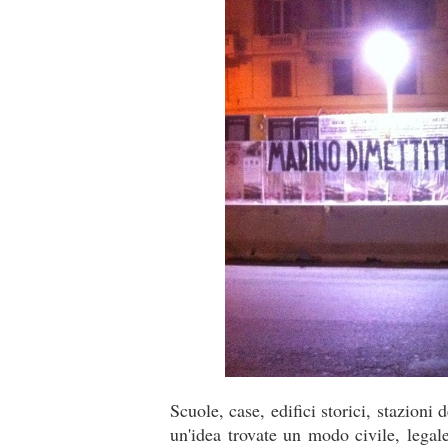
Scuole, case, edifici storici, stazioni
un'idea trovate un modo civile, legal