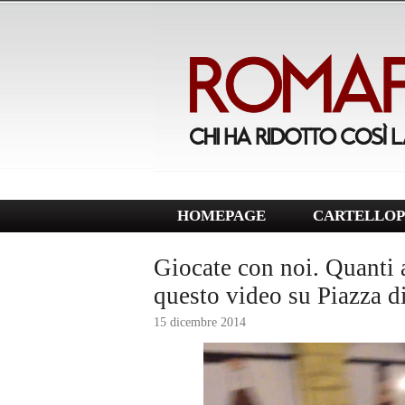
HOMEPAGE
CARTELLOP
Giocate con noi. Quanti a
questo video su Piazza d
15 dicembre 2014