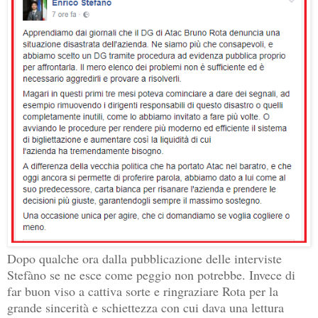
Dopo qualche ora dalla pubblicazione delle interviste
Stefàno se ne esce come peggio non potrebbe. Invece di
far buon viso a cattiva sorte e ringraziare Rota per la
grande sincerità e schiettezza con cui dava una lettura