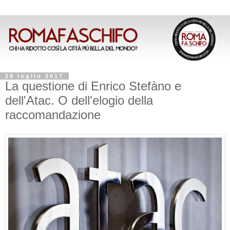
28 luglio 2017
La questione di Enrico Stefàno e
dell'Atac. O dell'elogio della
raccomandazione