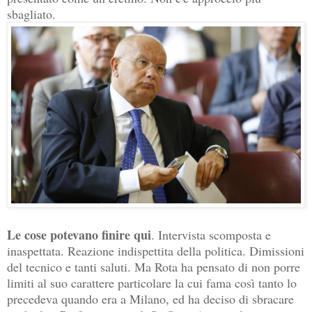
sbagliato.
Le cose potevano finire qui
. Intervista scomposta e
inaspettata. Reazione indispettita della politica. Dimissioni
del tecnico e tanti saluti. Ma Rota ha pensato di non porre
limiti al suo carattere particolare la cui fama così tanto lo
precedeva quando era a Milano, ed ha deciso di sbracare