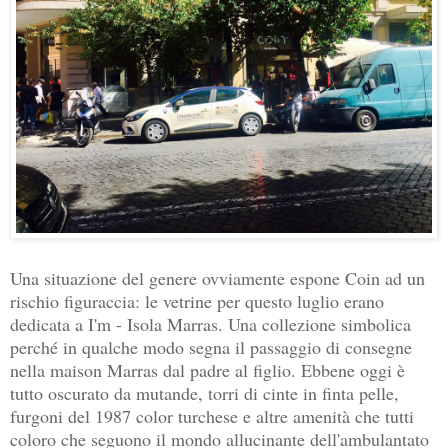
Una situazione del genere ovviamente espone Coin ad un
rischio figuraccia: le vetrine per questo luglio erano
dedicata a I'm - Isola Marras. Una collezione simbolica
perché in qualche modo segna il passaggio di consegne
nella maison Marras dal padre al figlio. Ebbene oggi è
tutto oscurato da mutande, torri di cinte in finta pelle,
furgoni del 1987 color turchese e altre amenità che tutti
coloro che seguono il mondo allucinante dell'ambulantato