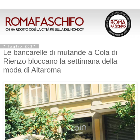
7 luglio 2017
Le bancarelle di mutande a Cola di
Rienzo bloccano la settimana della
moda di Altaroma