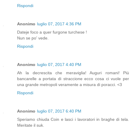
Rispondi
Anonimo
luglio 07, 2017 4:36 PM
Dateje foco a quer furgone turchese !
Nun se po' vede.
Rispondi
Anonimo
luglio 07, 2017 4:40 PM
Ah la decrescita che meraviglia! Auguri romani! Più
bancarelle a portata di straccione ecco cosa ci vuole per
una grande metropoli veramente a misura di poracci. <3
Rispondi
Anonimo
luglio 07, 2017 6:40 PM
Speriamo chiuda Coin e lasci i lavoratori in braghe di tela.
Meritate il suk.