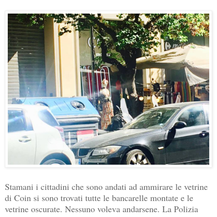
Stamani i cittadini che sono andati ad ammirare le vetrine
di Coin si sono trovati tutte le bancarelle montate e le
vetrine oscurate. Nessuno voleva andarsene. La Polizia