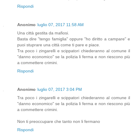
Rispondi
Anonimo
luglio 07, 2017 11:58 AM
Una città gestita da mafiosi.
Basta dire "tengo famiglia" oppure "ho diritto a campare" e
puoi stuprare una città come ti pare e piace.
Tra poco i zingarelli e scippatori chiederanno al comune il
"danno economico" se la polizia li ferma e non riescono più
a commettere crimini.
Rispondi
Anonimo
luglio 07, 2017 3:04 PM
Tra poco i zingarelli e scippatori chiederanno al comune il
"danno economico" se la polizia li ferma e non riescono più
a commettere crimini.
Non ti preoccupare che tanto non li fermano
Rispondi