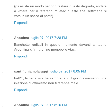
(ps esiste un modo per contrastare questo degrado, andate
a votare per il referendum atac questo fine settimana si
vota in un sacco di posti!)
Rispondi
Anonimo
luglio 07, 2017 7:28 PM
Banchetto radicali in questo momento davanti al teatro
Argentina x firmare fine monopolio Atac.
Rispondi
santifichiamolaraggi
luglio 07, 2017 8:05 PM
bat21, la negatività ha sempre fatto il gioco avversario, una
iniezione di ottimismo non ti farebbe male
Rispondi
Anonimo
luglio 07, 2017 8:10 PM