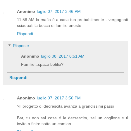
Anonimo
luglio 07, 2017 3:46 PM
11:58 AM la mafia é a casa tua probabilmente - vergognati
sciaquati la bocca di familie oneste
Rispondi
Risposte
Anonimo
luglio 08, 2017 8:51 AM
Familie...spaco botilie?!
Rispondi
Anonimo
luglio 07, 2017 3:50 PM
>Il progetto di decrescita avanza a grandissimi passi
Bat, tu non sai cosa é la decrescita, sei un coglione e ti
invito a finire sotto un camion.