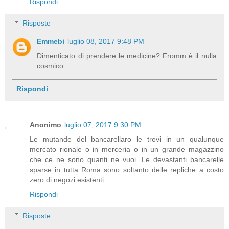
Rispondi
Risposte
Emmebi
luglio 08, 2017 9:48 PM
Dimenticato di prendere le medicine? Fromm è il nulla
cosmico
Rispondi
Anonimo
luglio 07, 2017 9:30 PM
Le mutande del bancarellaro le trovi in un qualunque
mercato rionale o in merceria o in un grande magazzino
che ce ne sono quanti ne vuoi. Le devastanti bancarelle
sparse in tutta Roma sono soltanto delle repliche a costo
zero di negozi esistenti.
Rispondi
Risposte