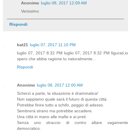
Anonimo
luglio 08, 2017 12:09 AM
Verissimo
Rispondi
bat21
luglio 07, 2017 11:10 PM
luglio 07, 2017 8:32 PM luglio 07, 2017 8:32 PM figurati,io
spero che abbia ragione tu naturalmente...
Rispondi
Anonimo
luglio 08, 2017 12:00 AM
Scherzi a parte, la situazione è drammatica!
Non sappiamo quale sarà il futuro di questa città.
Potrebbe finire tutto a schifo, peggio di adesso.
Sembrerà strano ma potrebbe accadere.
Una città in mano alle mafie e ai preti.
Senza uno straccio di contro altare vagamente
democratico.