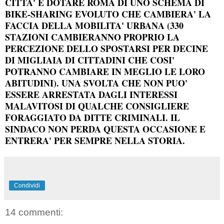
CITTA' E DOTARE ROMA DI UNO SCHEMA DI
BIKE-SHARING EVOLUTO CHE CAMBIERA' LA
FACCIA DELLA MOBILITA' URBANA (330
STAZIONI CAMBIERANNO PROPRIO LA
PERCEZIONE DELLO SPOSTARSI PER DECINE
DI MIGLIAIA DI CITTADINI CHE COSI'
POTRANNO CAMBIARE IN MEGLIO LE LORO
ABITUDINI). UNA SVOLTA CHE NON PUO'
ESSERE ARRESTATA DAGLI INTERESSI
MALAVITOSI DI QUALCHE CONSIGLIERE
FORAGGIATO DA DITTE CRIMINALI. IL
SINDACO NON PERDA QUESTA OCCASIONE E
ENTRERA' PER SEMPRE NELLA STORIA.
Condividi
14 commenti: