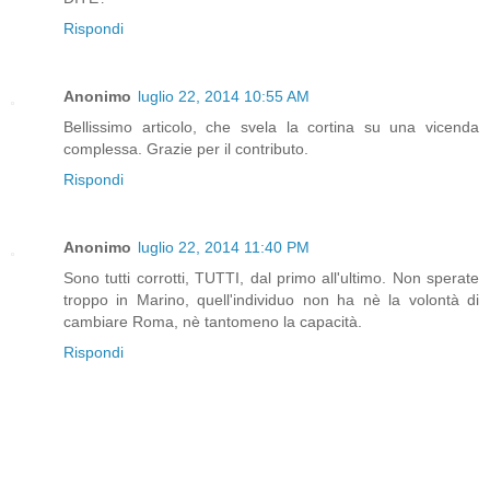
Rispondi
Anonimo
luglio 22, 2014 10:55 AM
Bellissimo articolo, che svela la cortina su una vicenda
complessa. Grazie per il contributo.
Rispondi
Anonimo
luglio 22, 2014 11:40 PM
Sono tutti corrotti, TUTTI, dal primo all'ultimo. Non sperate
troppo in Marino, quell'individuo non ha nè la volontà di
cambiare Roma, nè tantomeno la capacità.
Rispondi