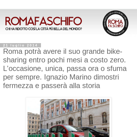
21 luglio 2014
Roma potrà avere il suo grande bike-
sharing entro pochi mesi a costo zero.
L'occasione, unica, passa ora o sfuma
per sempre. Ignazio Marino dimostri
fermezza e passerà alla storia