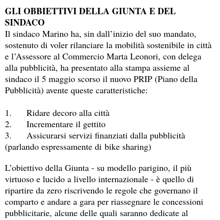
GLI OBBIETTIVI DELLA GIUNTA E DEL
SINDACO
Il sindaco Marino ha, sin dall’inizio del suo mandato,
sostenuto di voler rilanciare la mobilità sostenibile in città
e l’Assessore al Commercio Marta Leonori, con delega
alla pubblicità, ha presentato alla stampa assieme al
sindaco il 5 maggio scorso il nuovo PRIP (Piano della
Pubblicità) avente queste caratteristiche:
1.
Ridare decoro alla città
2.
Incrementare il gettito
3.
Assicurarsi servizi finanziati dalla pubblicità
(parlando espressamente di bike sharing)
L’obiettivo della Giunta - su modello parigino, il più
virtuoso e lucido a livello internazionale - è quello di
ripartire da zero riscrivendo le regole che governano il
comparto e andare a gara per riassegnare le concessioni
pubblicitarie, alcune delle quali saranno dedicate al