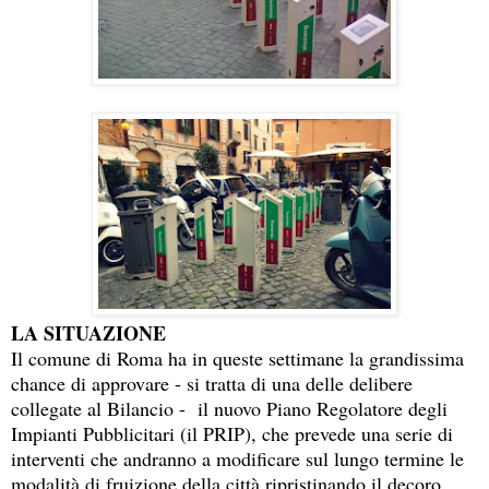
LA SITUAZIONE
Il comune di Roma ha in queste settimane la grandissima
chance di approvare - si tratta di una delle delibere
collegate al Bilancio - il nuovo Piano Regolatore degli
Impianti Pubblicitari (il PRIP), che prevede una serie di
interventi che andranno a modificare sul lungo termine le
modalità di fruizione della città ripristinando il decoro,