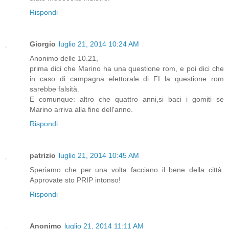
Rispondi
Giorgio
luglio 21, 2014 10:24 AM
Anonimo delle 10.21,
prima dici che Marino ha una questione rom, e poi dici che
in caso di campagna elettorale di FI la questione rom
sarebbe falsità.
E comunque: altro che quattro anni,si baci i gomiti se
Marino arriva alla fine dell'anno.
Rispondi
patrizio
luglio 21, 2014 10:45 AM
Speriamo che per una volta facciano il bene della città.
Approvate sto PRIP intonso!
Rispondi
Anonimo
luglio 21, 2014 11:11 AM