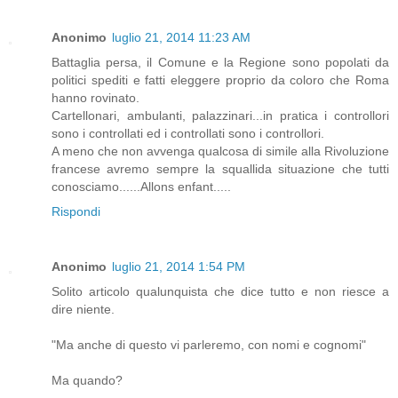
Anonimo
luglio 21, 2014 11:23 AM
Battaglia persa, il Comune e la Regione sono popolati da
politici spediti e fatti eleggere proprio da coloro che Roma
hanno rovinato.
Cartellonari, ambulanti, palazzinari...in pratica i controllori
sono i controllati ed i controllati sono i controllori.
A meno che non avvenga qualcosa di simile alla Rivoluzione
francese avremo sempre la squallida situazione che tutti
conosciamo......Allons enfant.....
Rispondi
Anonimo
luglio 21, 2014 1:54 PM
Solito articolo qualunquista che dice tutto e non riesce a
dire niente.
"Ma anche di questo vi parleremo, con nomi e cognomi"
Ma quando?