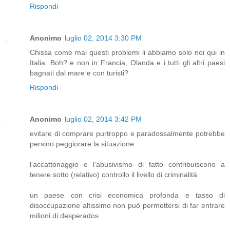
Rispondi
Anonimo
luglio 02, 2014 3:30 PM
Chissa come mai questi problemi li abbiamo solo noi qui in
Italia. Boh? e non in Francia, Olanda e i tutti gli altri paesi
bagnati dal mare e con turisti?
Rispondi
Anonimo
luglio 02, 2014 3:42 PM
evitare di comprare purtroppo e paradossalmente potrebbe
persino peggiorare la situazione
l'accattonaggio e l'abusivismo di fatto contribuiscono a
tenere sotto (relativo) controllo il livello di criminalità
un paese con crisi economica profonda e tasso di
disoccupazione altissimo non può permettersi di far entrare
milioni di desperados