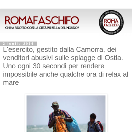
2 luglio 2014
L'esercito, gestito dalla Camorra, dei
venditori abusivi sulle spiagge di Ostia.
Uno ogni 30 secondi per rendere
impossibile anche qualche ora di relax al
mare