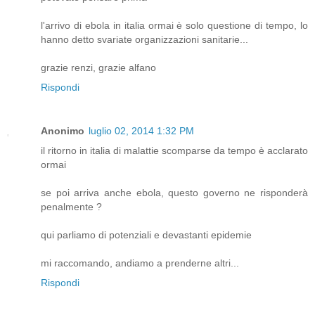
l'arrivo di ebola in italia ormai è solo questione di tempo, lo
hanno detto svariate organizzazioni sanitarie...
grazie renzi, grazie alfano
Rispondi
Anonimo
luglio 02, 2014 1:32 PM
il ritorno in italia di malattie scomparse da tempo è acclarato
ormai
se poi arriva anche ebola, questo governo ne risponderà
penalmente ?
qui parliamo di potenziali e devastanti epidemie
mi raccomando, andiamo a prenderne altri...
Rispondi