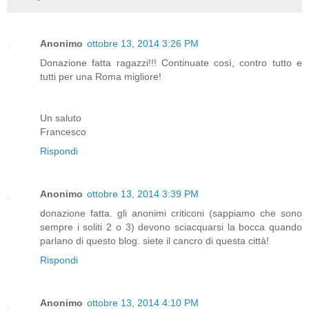
Anonimo
ottobre 13, 2014 3:26 PM
Donazione fatta ragazzi!!! Continuate così, contro tutto e
tutti per una Roma migliore!
Un saluto
Francesco
Rispondi
Anonimo
ottobre 13, 2014 3:39 PM
donazione fatta. gli anonimi criticoni (sappiamo che sono
sempre i soliti 2 o 3) devono sciacquarsi la bocca quando
parlano di questo blog. siete il cancro di questa città!
Rispondi
Anonimo
ottobre 13, 2014 4:10 PM