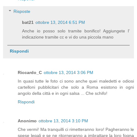
Risposte
bat21
ottobre 13, 2014 6:51 PM
Anche io posso solo tramite bonifico! Aggiungete l'
indicazione tramite cc e vi do una piccola mano
Rispondi
Riccardo_C
ottobre 13, 2014 3:06 PM
In quasi tutte le foto ci sono anche quei maledetti e odiosi
cartelloni pubblicitari che solo a Roma esistono in ogni
angolo della città e in ogni salsa ... Che schifo!
Rispondi
Anonimo
ottobre 13, 2014 3:10 PM
Che vermi! Ma tranquilli ci rimetteranno loro! Pagheranno le
spese legali e se ne ritorneranno a imbrattare la loro fogna