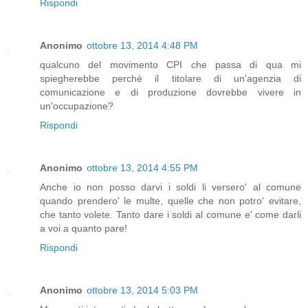
Rispondi
Anonimo
ottobre 13, 2014 4:48 PM
qualcuno del movimento CPI che passa di qua mi
spiegherebbe perché il titolare di un'agenzia di
comunicazione e di produzione dovrebbe vivere in
un'occupazione?
Rispondi
Anonimo
ottobre 13, 2014 4:55 PM
Anche io non posso darvi i soldi li versero' al comune
quando prendero' le multe, quelle che non potro' evitare,
che tanto volete. Tanto dare i soldi al comune e' come darli
a voi a quanto pare!
Rispondi
Anonimo
ottobre 13, 2014 5:03 PM