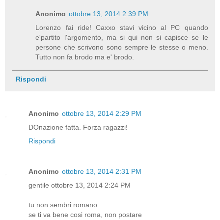
Anonimo
ottobre 13, 2014 2:39 PM
Lorenzo fai ride! Caxxo stavi vicino al PC quando
e'partito l'argomento, ma si qui non si capisce se le
persone che scrivono sono sempre le stesse o meno.
Tutto non fa brodo ma e' brodo.
Rispondi
Anonimo
ottobre 13, 2014 2:29 PM
DOnazione fatta. Forza ragazzi!
Rispondi
Anonimo
ottobre 13, 2014 2:31 PM
gentile ottobre 13, 2014 2:24 PM
tu non sembri romano
se ti va bene cosi roma, non postare