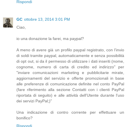
Rispondi
GC
ottobre 13, 2014 3:01 PM
Ciao,
io una donazione la farei, ma paypal?
A meno di avere già un profilo paypal registrato, con l'invio
di soldi tramite paypal, automaticamente e senza possibilità
di opt out, si da il permesso di utilizzare i dati inseriti (nome,
cognome, numero di carta di credito ed indirizzo" per
"inviare comunicazioni marketing e pubblicitarie mirate,
aggiornamenti del servizio e offerte promozionali in base
alle preferenze di comunicazione definite nel conto PayPal
(fare riferimento alla sezione Contatti con i clienti PayPal
riportata di seguito) e alle attività dell'Utente durante l'uso
dei servizi PayPal;)"
Una indicazione di contro corrente per effettuare un
bonifico?
Rispondi