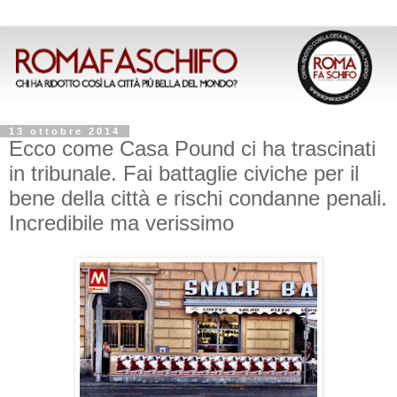
13 ottobre 2014
Ecco come Casa Pound ci ha trascinati
in tribunale. Fai battaglie civiche per il
bene della città e rischi condanne penali.
Incredibile ma verissimo