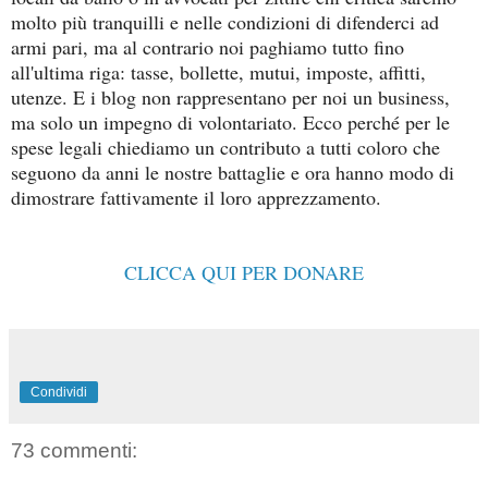
molto più tranquilli e nelle condizioni di difenderci ad
armi pari, ma al contrario noi paghiamo tutto fino
all'ultima riga: tasse, bollette, mutui, imposte, affitti,
utenze. E i blog non rappresentano per noi un business,
ma solo un impegno di volontariato. Ecco perché per le
spese legali chiediamo un contributo a tutti coloro che
seguono da anni le nostre battaglie e ora hanno modo di
dimostrare fattivamente il loro apprezzamento.
CLICCA QUI PER DONARE
Condividi
73 commenti: