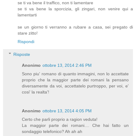
se ti va bene il traffico, non ti lamentare
se ti va bene la sporcizia, gli zingari, non venire qui a
lamentarti
se un giorno ti verranno a rubare a casa, sei pregato di
stare zitto!
Rispondi
Risposte
Anonimo
ottobre 13, 2014 2:46 PM
Sono piu' romano di quanto immagini, non lo accettate
proprio che la maggior parte dei romani la pensano
diversamente da voi, accettatelo purtroppo, per voi, e'
cosi' la realta'!
Anonimo
ottobre 13, 2014 4:05 PM
Certo che parli proprio a ragion veduta!
La maggior parte dei romani.... Che hai fatto un
sondaggio telefonico? Ah ah ah