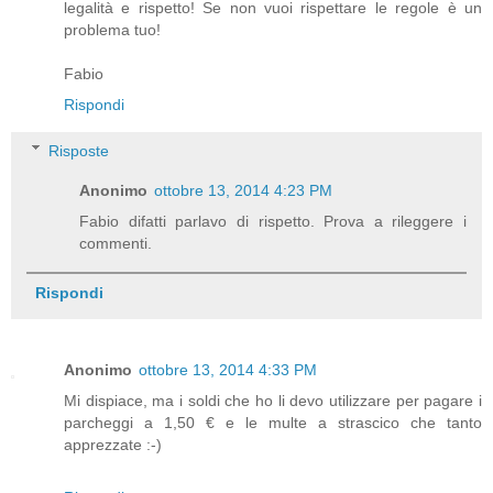
legalità e rispetto! Se non vuoi rispettare le regole è un
problema tuo!
Fabio
Rispondi
Risposte
Anonimo
ottobre 13, 2014 4:23 PM
Fabio difatti parlavo di rispetto. Prova a rileggere i
commenti.
Rispondi
Anonimo
ottobre 13, 2014 4:33 PM
Mi dispiace, ma i soldi che ho li devo utilizzare per pagare i
parcheggi a 1,50 € e le multe a strascico che tanto
apprezzate :-)