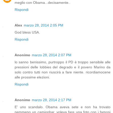
meglio con Obama...decisamente..
Rispondi
Alex
marzo 28, 2014 2:05 PM
God bless USA.
Rispondi
Anonimo
marzo 28, 2014 2:07 PM
lo sanno benissimo, purtroppo il PD è troppo sensibile alle
pressioni delle lobbies del degrado e il povero Marino da
solo contro tutti non riuscirà a fare niente. ricordiamocene
alle prossime elezioni.
Rispondi
Anonimo
marzo 28, 2014 2:17 PM
E' uno scandalo. Obama aveva sete e non ha trovato
nemmeno un camionbar, voleva fare una foto con i famosi