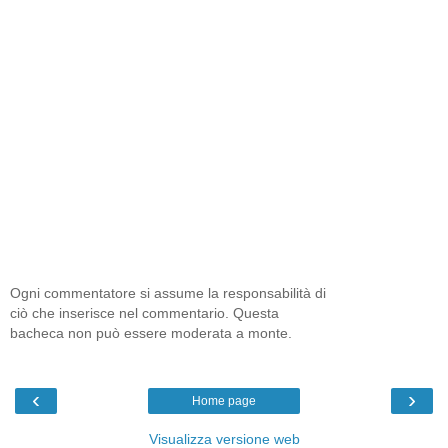
Ogni commentatore si assume la responsabilità di
ciò che inserisce nel commentario. Questa
bacheca non può essere moderata a monte.
‹
›
Home page
Visualizza versione web