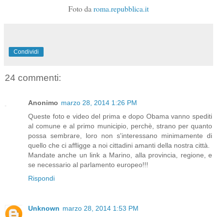
Foto da
roma.repubblica.it
Condividi
24 commenti:
Anonimo
marzo 28, 2014 1:26 PM
Queste foto e video del prima e dopo Obama vanno spediti
al comune e al primo municipio, perchè, strano per quanto
possa sembrare, loro non s'interessano minimamente di
quello che ci affligge a noi cittadini amanti della nostra città.
Mandate anche un link a Marino, alla provincia, regione, e
se necessario al parlamento europeo!!!
Rispondi
Unknown
marzo 28, 2014 1:53 PM