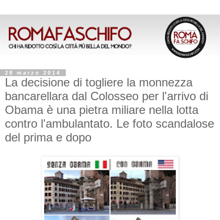
28 marzo 2014
La decisione di togliere la monnezza
bancarellara dal Colosseo per l'arrivo di
Obama è una pietra miliare nella lotta
contro l'ambulantato. Le foto scandalose
del prima e dopo