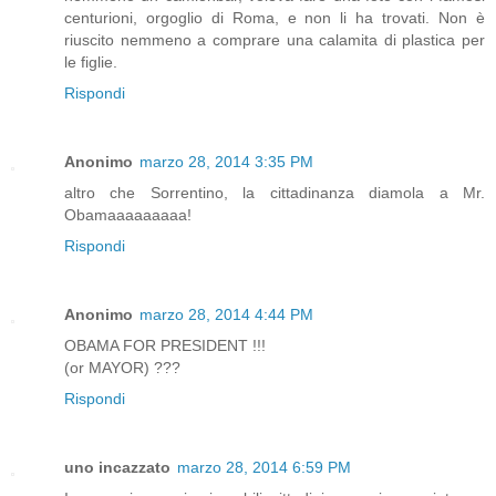
centurioni, orgoglio di Roma, e non li ha trovati. Non è
riuscito nemmeno a comprare una calamita di plastica per
le figlie.
Rispondi
Anonimo
marzo 28, 2014 3:35 PM
altro che Sorrentino, la cittadinanza diamola a Mr.
Obamaaaaaaaaa!
Rispondi
Anonimo
marzo 28, 2014 4:44 PM
OBAMA FOR PRESIDENT !!!
(or MAYOR) ???
Rispondi
uno incazzato
marzo 28, 2014 6:59 PM