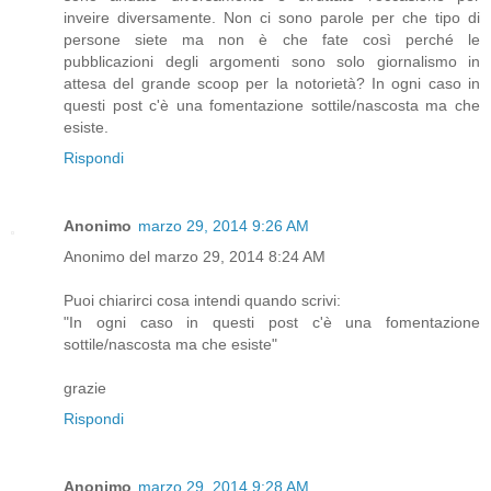
inveire diversamente. Non ci sono parole per che tipo di
persone siete ma non è che fate così perché le
pubblicazioni degli argomenti sono solo giornalismo in
attesa del grande scoop per la notorietà? In ogni caso in
questi post c'è una fomentazione sottile/nascosta ma che
esiste.
Rispondi
Anonimo
marzo 29, 2014 9:26 AM
Anonimo del marzo 29, 2014 8:24 AM
Puoi chiarirci cosa intendi quando scrivi:
"In ogni caso in questi post c'è una fomentazione
sottile/nascosta ma che esiste"
grazie
Rispondi
Anonimo
marzo 29, 2014 9:28 AM