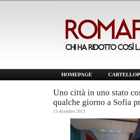
HOMEPAGE
CARTELLOP
Uno città in uno stato c
qualche giorno a Sofia pr
15 dicembre 2013