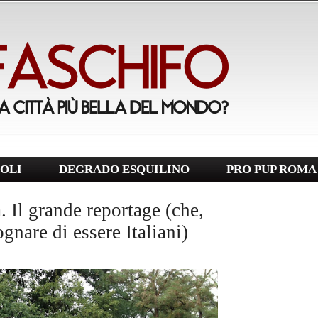
OLI
DEGRADO ESQUILINO
PRO PUP ROMA
 Il grande reportage (che,
gnare di essere Italiani)