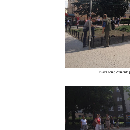
Piazza completamente pe