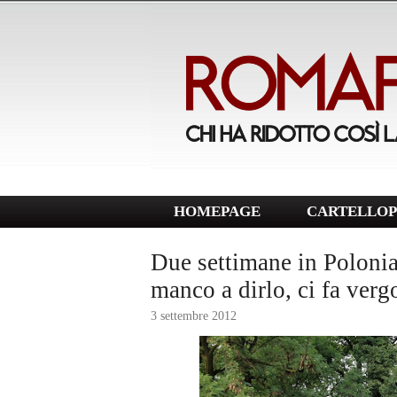
HOMEPAGE
CARTELLOP
Due settimane in Polonia.
manco a dirlo, ci fa vergo
3 settembre 2012