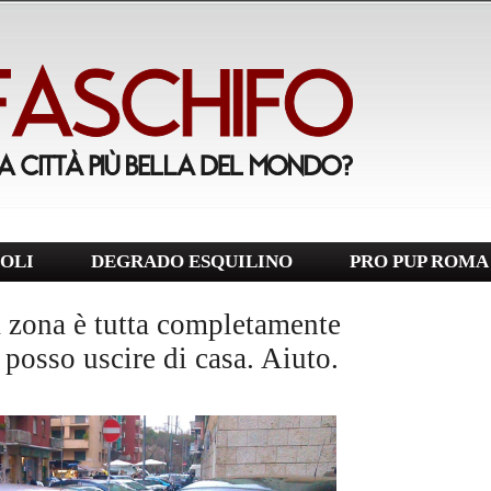
OLI
DEGRADO ESQUILINO
PRO PUP ROMA
 zona è tutta completamente
 posso uscire di casa. Aiuto.