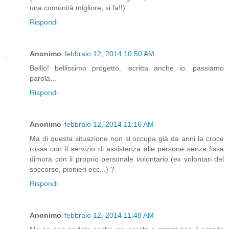
una comunità migliore, si fa!!)
Rispondi
Anonimo
febbraio 12, 2014 10:50 AM
Belllo! bellissimo progetto. iscritta anche io. passiamo
parola...
Rispondi
Anonimo
febbraio 12, 2014 11:16 AM
Ma di questa situazione non si occupa già da anni la croce
rossa con il servizio di assistenza alle persone senza fissa
dimora con il proprio personale volontario (ex volontari del
soccorso, pionieri ecc...) ?
Rispondi
Anonimo
febbraio 12, 2014 11:48 AM