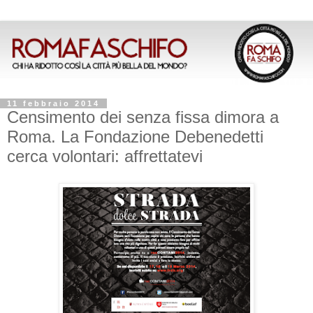
11 febbraio 2014
Censimento dei senza fissa dimora a
Roma. La Fondazione Debenedetti
cerca volontari: affrettatevi