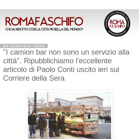
23 febbraio 2014
"I camion bar non sono un servizio alla
città". Ripubblichiamo l'eccellente
articolo di Paolo Conti uscito ieri sul
Corriere della Sera