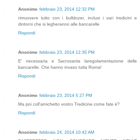
Anonimo
febbraio 23, 2014 12:32 PM
rimuovere tutto con i bulldozer, inclusi i vari tredicini e
dintorni che si legheranno alle bancarelle
Rispondi
Anonimo
febbraio 23, 2014 12:35 PM
E' necessaria e Sacrosanta laregolamentazione delle
bancarelle. Che hanno invaso tutta Roma!
Rispondi
Anonimo
febbraio 23, 2014 5:27 PM
Ma poi coll'amichetto vostro Tredicine come fate è?
Rispondi
Anonimo
febbraio 24, 2014 10:42 AM