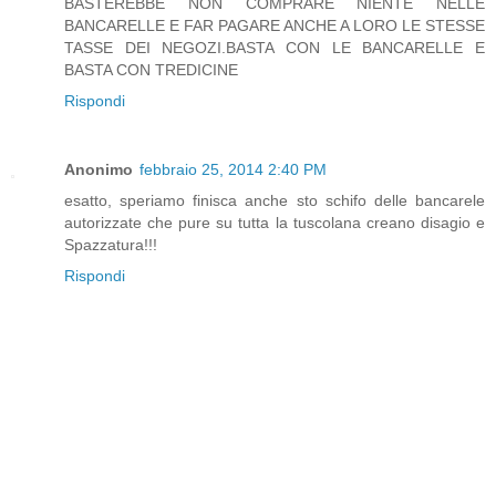
BASTEREBBE NON COMPRARE NIENTE NELLE
BANCARELLE E FAR PAGARE ANCHE A LORO LE STESSE
TASSE DEI NEGOZI.BASTA CON LE BANCARELLE E
BASTA CON TREDICINE
Rispondi
Anonimo
febbraio 25, 2014 2:40 PM
esatto, speriamo finisca anche sto schifo delle bancarele
autorizzate che pure su tutta la tuscolana creano disagio e
Spazzatura!!!
Rispondi