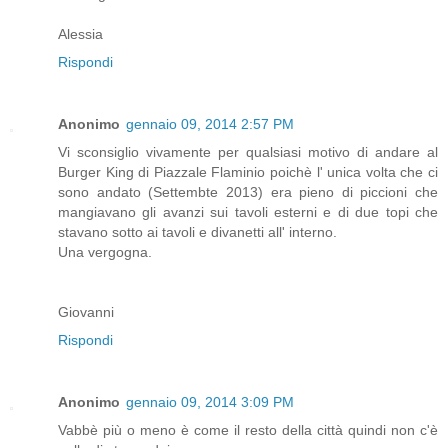
Alessia
Rispondi
Anonimo
gennaio 09, 2014 2:57 PM
Vi sconsiglio vivamente per qualsiasi motivo di andare al
Burger King di Piazzale Flaminio poichè l' unica volta che ci
sono andato (Settembte 2013) era pieno di piccioni che
mangiavano gli avanzi sui tavoli esterni e di due topi che
stavano sotto ai tavoli e divanetti all' interno.
Una vergogna.
Giovanni
Rispondi
Anonimo
gennaio 09, 2014 3:09 PM
Vabbè più o meno è come il resto della città quindi non c'è