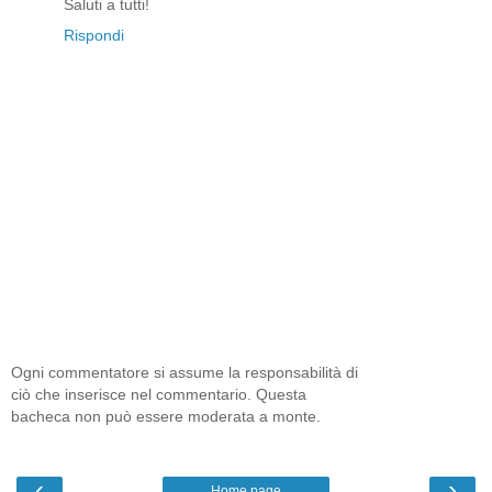
Saluti a tutti!
Rispondi
Ogni commentatore si assume la responsabilità di
ciò che inserisce nel commentario. Questa
bacheca non può essere moderata a monte.
‹
›
Home page