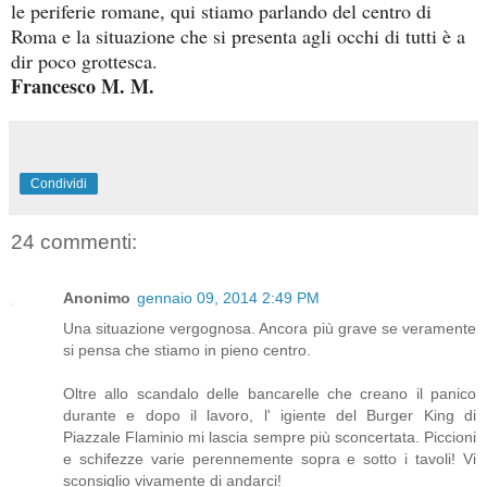
le periferie romane, qui stiamo parlando del centro di
Roma e la situazione che si presenta agli occhi di tutti è a
dir poco grottesca.
Francesco M. M.
Condividi
24 commenti:
Anonimo
gennaio 09, 2014 2:49 PM
Una situazione vergognosa. Ancora più grave se veramente
si pensa che stiamo in pieno centro.
Oltre allo scandalo delle bancarelle che creano il panico
durante e dopo il lavoro, l' igiente del Burger King di
Piazzale Flaminio mi lascia sempre più sconcertata. Piccioni
e schifezze varie perennemente sopra e sotto i tavoli! Vi
sconsiglio vivamente di andarci!