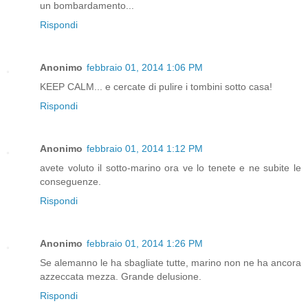
un bombardamento...
Rispondi
Anonimo
febbraio 01, 2014 1:06 PM
KEEP CALM... e cercate di pulire i tombini sotto casa!
Rispondi
Anonimo
febbraio 01, 2014 1:12 PM
avete voluto il sotto-marino ora ve lo tenete e ne subite le
conseguenze.
Rispondi
Anonimo
febbraio 01, 2014 1:26 PM
Se alemanno le ha sbagliate tutte, marino non ne ha ancora
azzeccata mezza. Grande delusione.
Rispondi