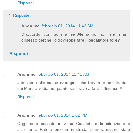
Rispondi
Risposte
Anonimo
febbraio 01, 2014 11:42 AM
D'accordo con te, ma se Alemanno non s'e' mai
dimesso perche' lo dovrebbe fare il pedalatore folle?
Rispondi
Anonimo
febbraio 01, 2014 11:41 AM
attenzione alle buche (voragini) che troverete per strada...
dai Marino vediamo quanto sei bravo a fare il Sindaco!!!
Rispondi
Anonimo
febbraio 01, 2014 1:02 PM
Oggi sono passato in zona Casalotti e la situazione è
allarmante. Fate attenzione in strada, sembra esserci stato