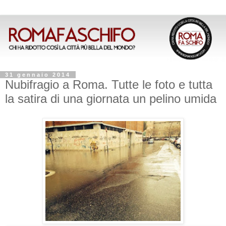
31 gennaio 2014
Nubifragio a Roma. Tutte le foto e tutta
la satira di una giornata un pelino umida