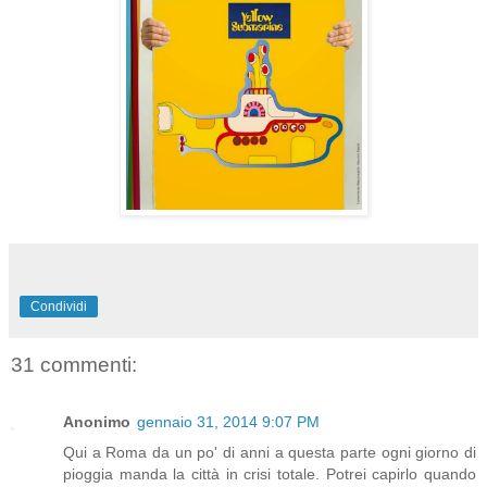
Condividi
31 commenti:
Anonimo
gennaio 31, 2014 9:07 PM
Qui a Roma da un po' di anni a questa parte ogni giorno di
pioggia manda la città in crisi totale. Potrei capirlo quando