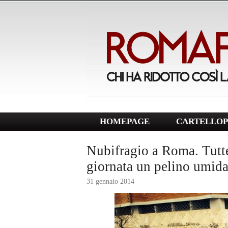
HOMEPAGE
CARTELLOP
Nubifragio a Roma. Tutte 
giornata un pelino umid
31 gennaio 2014