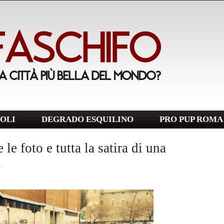
OLI
DEGRADO ESQUILINO
PRO PUP ROMA
le foto e tutta la satira di una
a