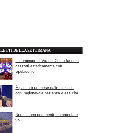
' LETTI DELLA SETTIMANA
Le luminarie di Via del Corso fanno a
cazzotti esteticamente con
Spelacchio
È passato un mese dalle elezioni:
ogni ragionevole pazienza è esaurita
Non ci sono commenti, commentate
voi...