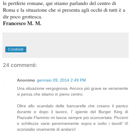
le periferie romane, qui stiamo parlando del centro di
Roma e la situazione che si presenta agli occhi di tutti è a
dir poco grottesca.
Francesco M. M.
Condividi
24 commenti:
Anonimo
gennaio 09, 2014 2:49 PM
Una situazione vergognosa. Ancora più grave se veramente
si pensa che stiamo in pieno centro.
Oltre allo scandalo delle bancarelle che creano il panico
durante e dopo il lavoro, l' igiente del Burger King di
Piazzale Flaminio mi lascia sempre più sconcertata. Piccioni
e schifezze varie perennemente sopra e sotto i tavoli! Vi
sconsiglio vivamente di andarci!