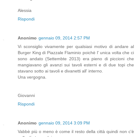
Alessia
Rispondi
Anonimo
gennaio 09, 2014 2:57 PM
Vi sconsiglio vivamente per qualsiasi motivo di andare al
Burger King di Piazzale Flaminio poichè l' unica volta che ci
sono andato (Settembte 2013) era pieno di piccioni che
mangiavano gli avanzi sui tavoli esterni e di due topi che
stavano sotto ai tavoli e divanetti all' interno.
Una vergogna.
Giovanni
Rispondi
Anonimo
gennaio 09, 2014 3:09 PM
Vabbè più o meno è come il resto della città quindi non c'è