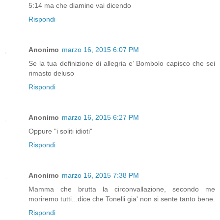
5:14 ma che diamine vai dicendo
Rispondi
Anonimo
marzo 16, 2015 6:07 PM
Se la tua definizione di allegria e’ Bombolo capisco che sei
rimasto deluso
Rispondi
Anonimo
marzo 16, 2015 6:27 PM
Oppure "i soliti idioti"
Rispondi
Anonimo
marzo 16, 2015 7:38 PM
Mamma che brutta la circonvallazione, secondo me
moriremo tutti...dice che Tonelli gia' non si sente tanto bene.
Rispondi