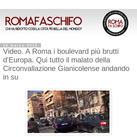
16 marzo 2015
Video. A Roma i boulevard più brutti
d'Europa. Qui tutto il malato della
Circonvallazione Gianicolense andando
in su