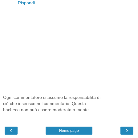
Rispondi
Ogni commentatore si assume la responsabilità di
ciò che inserisce nel commentario. Questa
bacheca non può essere moderata a monte.
‹
›
Home page