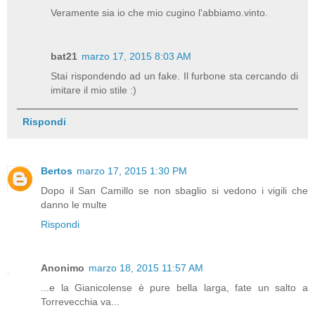
Veramente sia io che mio cugino l'abbiamo.vinto.
bat21
marzo 17, 2015 8:03 AM
Stai rispondendo ad un fake. Il furbone sta cercando di
imitare il mio stile :)
Rispondi
Bertos
marzo 17, 2015 1:30 PM
Dopo il San Camillo se non sbaglio si vedono i vigili che
danno le multe
Rispondi
Anonimo
marzo 18, 2015 11:57 AM
...e la Gianicolense è pure bella larga, fate un salto a
Torrevecchia va...