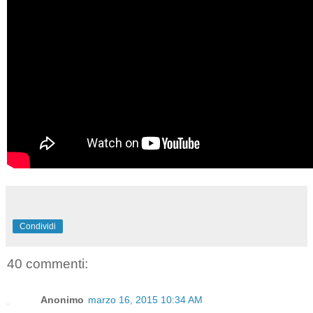
Condividi
40 commenti:
Anonimo
marzo 16, 2015 10:34 AM