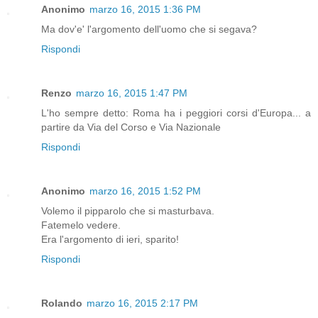
Anonimo
marzo 16, 2015 1:36 PM
Ma dov'e' l'argomento dell'uomo che si segava?
Rispondi
Renzo
marzo 16, 2015 1:47 PM
L'ho sempre detto: Roma ha i peggiori corsi d'Europa... a
partire da Via del Corso e Via Nazionale
Rispondi
Anonimo
marzo 16, 2015 1:52 PM
Volemo il pipparolo che si masturbava.
Fatemelo vedere.
Era l'argomento di ieri, sparito!
Rispondi
Rolando
marzo 16, 2015 2:17 PM