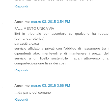
Rispondi
Anonimo
marzo 03, 2015 3:54 PM
FALLIMENTO UNICA VIA
libri in tribunale per accertare se qualcuno ha rubato
(domanda retorica)
parassiti a casa
servizio affidato a privati con l'obbligo di riassumere tra i
dipendenti atac meritevoli e di mantenere i prezzi del
servizio a un livello sostenibile magari attraverso una
compartecipazione fissa dei costi
Rispondi
Anonimo
marzo 03, 2015 3:55 PM
....da parte del comune
Rispondi