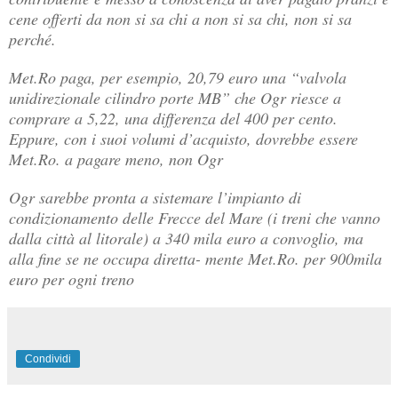
cene offerti da non si sa chi a non si sa chi, non si sa
perché.
Met.Ro paga, per esempio, 20,79 euro una “valvola
unidirezionale cilindro porte MB” che Ogr riesce a
comprare a 5,22, una differenza del 400 per cento.
Eppure, con i suoi volumi d’acquisto, dovrebbe essere
Met.Ro. a pagare meno, non Ogr
Ogr sarebbe pronta a sistemare l’impianto di
condizionamento delle Frecce del Mare (i treni che vanno
dalla città al litorale) a 340 mila euro a convoglio, ma
alla fine se ne occupa diretta- mente Met.Ro. per 900mila
euro per ogni treno
Condividi