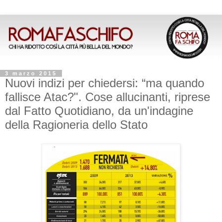
3 marzo 2015
Nuovi indizi per chiedersi: “ma quando
fallisce Atac?". Cose allucinanti, riprese
dal Fatto Quotidiano, da un'indagine
della Ragioneria dello Stato