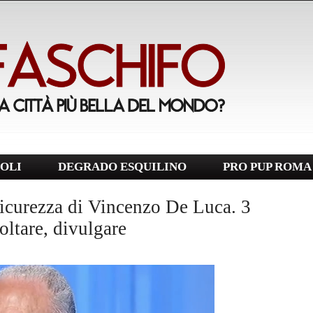
OLI
DEGRADO ESQUILINO
PRO PUP ROMA
 sicurezza di Vincenzo De Luca. 3
oltare, divulgare