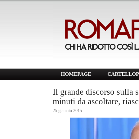
HOMEPAGE
CARTELLOP
Il grande discorso sulla
minuti da ascoltare, riasc
25 gennaio 2015