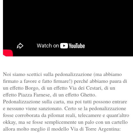
Noi siamo scettici sulla pedonalizzazione (ma abbiamo
firmato a favore e fatto firmare!) perché abbiamo paura di
un effetto Borgo, di un effetto Via dei Cestari, di un
effetto Piazza Farnese, di un effetto Ghetto.
Pedonalizzazione sulla carta, ma poi tutti possono entrare
e nessuno viene sanzionato. Certo se la pedonalizzazione
fosse corroborata da pilomat reali, telecamere e quant'altro
okkay, ma se fosse semplicemente un palo con un cartello
allora molto meglio il modello Via di Torre Argentina: