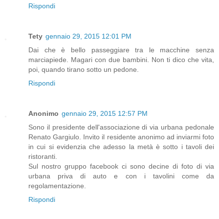
Rispondi
Tety
gennaio 29, 2015 12:01 PM
Dai che è bello passeggiare tra le macchine senza
marciapiede. Magari con due bambini. Non ti dico che vita,
poi, quando tirano sotto un pedone.
Rispondi
Anonimo
gennaio 29, 2015 12:57 PM
Sono il presidente dell'associazione di via urbana pedonale
Renato Gargiulo. Invito il residente anonimo ad inviarmi foto
in cui si evidenzia che adesso la metà è sotto i tavoli dei
ristoranti.
Sul nostro gruppo facebook ci sono decine di foto di via
urbana priva di auto e con i tavolini come da
regolamentazione.
Rispondi