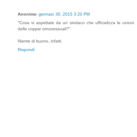
Anonimo
gennaio 30, 2015 3:20 PM
"Cosa vi aspettate da un sindaco che ufficializza le unioni
delle coppie omosessuali?"
Niente di buono, infatti.
Rispondi