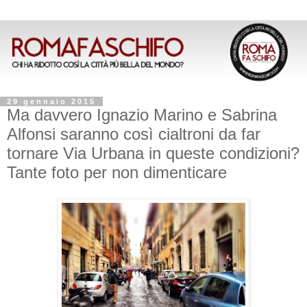
29 gennaio 2015
Ma davvero Ignazio Marino e Sabrina
Alfonsi saranno così cialtroni da far
tornare Via Urbana in queste condizioni?
Tante foto per non dimenticare