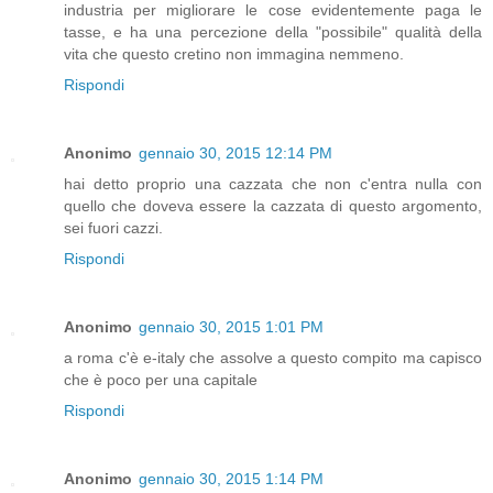
industria per migliorare le cose evidentemente paga le
tasse, e ha una percezione della "possibile" qualità della
vita che questo cretino non immagina nemmeno.
Rispondi
Anonimo
gennaio 30, 2015 12:14 PM
hai detto proprio una cazzata che non c'entra nulla con
quello che doveva essere la cazzata di questo argomento,
sei fuori cazzi.
Rispondi
Anonimo
gennaio 30, 2015 1:01 PM
a roma c'è e-italy che assolve a questo compito ma capisco
che è poco per una capitale
Rispondi
Anonimo
gennaio 30, 2015 1:14 PM