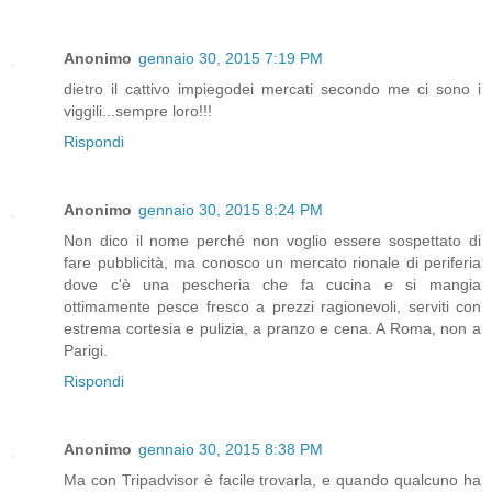
Anonimo
gennaio 30, 2015 7:19 PM
dietro il cattivo impiegodei mercati secondo me ci sono i
viggili...sempre loro!!!
Rispondi
Anonimo
gennaio 30, 2015 8:24 PM
Non dico il nome perché non voglio essere sospettato di
fare pubblicità, ma conosco un mercato rionale di periferia
dove c'è una pescheria che fa cucina e si mangia
ottimamente pesce fresco a prezzi ragionevoli, serviti con
estrema cortesia e pulizia, a pranzo e cena. A Roma, non a
Parigi.
Rispondi
Anonimo
gennaio 30, 2015 8:38 PM
Ma con Tripadvisor è facile trovarla, e quando qualcuno ha