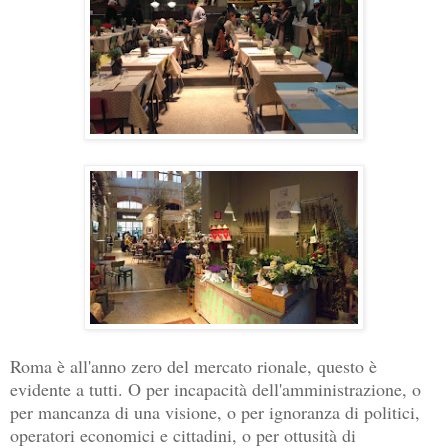
Roma è all'anno zero del mercato rionale, questo è
evidente a tutti. O per incapacità dell'amministrazione, o
per mancanza di una visione, o per ignoranza di politici,
operatori economici e cittadini, o per ottusità di