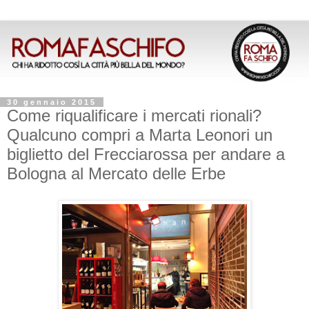
30 gennaio 2015
Come riqualificare i mercati rionali?
Qualcuno compri a Marta Leonori un
biglietto del Frecciarossa per andare a
Bologna al Mercato delle Erbe