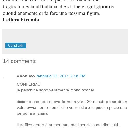
tragicommedia all'italiana che si ripete ogni giorno e
quotidianamente ci fa fare una pessima figura.
Lettera Firmata
Condividi
14 commenti:
Anonimo
febbraio 03, 2014 2:48 PM
CONFERMO
le panchine sono veramente molto poche!
diciamo che se io devo farmi trovare 30 minuti prima di un
volo, ovviamente non è che vorrei stare in piedi, specie una
persona anziana
il traffico aereo è aumentato, ma i servizi sono diminuiti.