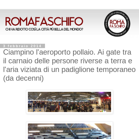
3 febbraio 2014
Ciampino l'aeroporto pollaio. Ai gate tra
il carnaio delle persone riverse a terra e
l'aria viziata di un padiglione temporaneo
(da decenni)