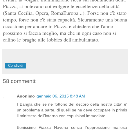
Piazza, si potevano coinvolgere le eccellenze della città
(Santa Cecilia, Opera, RomaEuropa...). Forse non c'è stato
tempo, forse non c'è stata capacità. Sicuramente una buona
occasione per andare in Piazza e chiedere che l'anno
prossimo si faccia meglio, ma che in ogni caso non si
calino le braghe alle lobbies dell'ambulantato.
Condividi
58 commenti:
Anonimo
gennaio 06, 2015 8:48 AM
I Bangla che se ne fottono del decoro della nostra citta' e'
un problema a parte, di quelli se ne deve occupare in primis
il ministero dell'interno con espulsioni immediate.
Benissimo Piazza Navona senza l'oppressione mafiosa