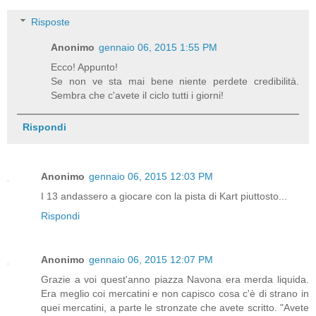
Risposte
Anonimo
gennaio 06, 2015 1:55 PM
Ecco! Appunto!
Se non ve sta mai bene niente perdete credibilità.
Sembra che c'avete il ciclo tutti i giorni!
Rispondi
Anonimo
gennaio 06, 2015 12:03 PM
I 13 andassero a giocare con la pista di Kart piuttosto...
Rispondi
Anonimo
gennaio 06, 2015 12:07 PM
Grazie a voi quest'anno piazza Navona era merda liquida.
Era meglio coi mercatini e non capisco cosa c'è di strano in
quei mercatini, a parte le stronzate che avete scritto. "Avete