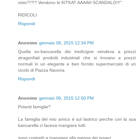
visto?!?!? Vendono le KITKAT AAAAH SCANDALO!!!".
RIDICOLI
Rispondi
Anonimo
gennaio 06, 2015 12:34 PM
Quella ex-bancarella dei tredicigne vendeva a prezzi
stragonfiati prodotti industriali che si trovano a prezzi
normali in un elegante e ben fornito supermercato di un
vicolo di Piazza Navona
Rispondi
Anonimo
gennaio 06, 2015 12:50 PM
Potenti famiglie?
La famiglia del mio amico è sul lastrico perche con la sua
bancarella ci faceva mangiare tutti
sono costretti a mangiare alla mensa dei poveri