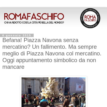
6 gennaio 2015
Befana! Piazza Navona senza
mercatino? Un fallimento. Ma sempre
meglio di Piazza Navona col mercatino.
Oggi appuntamento simbolico da non
mancare