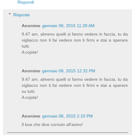
Rispondi
Risposte
Anonimo
gennaio 06, 2015 11:28 AM
9.47 am, almeno quelli si fanno vedere in faccia, tu da
vigliacco non ti fai vedere non ti firmi e stai a sperare
tutti.
A cojote!
Anonimo
gennaio 06, 2015 12:32 PM
9.47 am, almeno quelli si fanno vedere in faccia, tu da
vigliacco non ti fai vedere non ti firmi e stai a sparare
su tutti.
A cojote!
Anonimo
gennaio 06, 2015 2:10 PM
Il bue che dice cornuto all'asino!