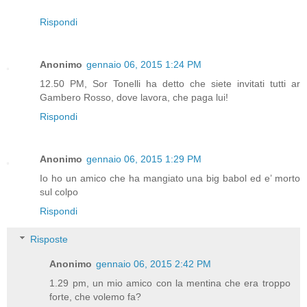
Rispondi
Anonimo
gennaio 06, 2015 1:24 PM
12.50 PM, Sor Tonelli ha detto che siete invitati tutti ar
Gambero Rosso, dove lavora, che paga lui!
Rispondi
Anonimo
gennaio 06, 2015 1:29 PM
Io ho un amico che ha mangiato una big babol ed e’ morto
sul colpo
Rispondi
Risposte
Anonimo
gennaio 06, 2015 2:42 PM
1.29 pm, un mio amico con la mentina che era troppo
forte, che volemo fa?