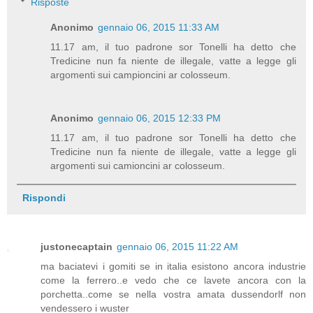
Risposte
Anonimo
gennaio 06, 2015 11:33 AM
11.17 am, il tuo padrone sor Tonelli ha detto che
Tredicine nun fa niente de illegale, vatte a legge gli
argomenti sui campioncini ar colosseum.
Anonimo
gennaio 06, 2015 12:33 PM
11.17 am, il tuo padrone sor Tonelli ha detto che
Tredicine nun fa niente de illegale, vatte a legge gli
argomenti sui camioncini ar colosseum.
Rispondi
justonecaptain
gennaio 06, 2015 11:22 AM
ma baciatevi i gomiti se in italia esistono ancora industrie
come la ferrero..e vedo che ce lavete ancora con la
porchetta..come se nella vostra amata dussendorlf non
vendessero i wuster