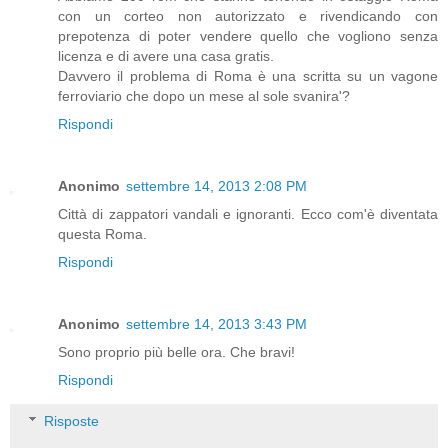
con un corteo non autorizzato e rivendicando con
prepotenza di poter vendere quello che vogliono senza
licenza e di avere una casa gratis.
Davvero il problema di Roma è una scritta su un vagone
ferroviario che dopo un mese al sole svanira'?
Rispondi
Anonimo
settembre 14, 2013 2:08 PM
Città di zappatori vandali e ignoranti. Ecco com'è diventata
questa Roma.
Rispondi
Anonimo
settembre 14, 2013 3:43 PM
Sono proprio più belle ora. Che bravi!
Rispondi
Risposte