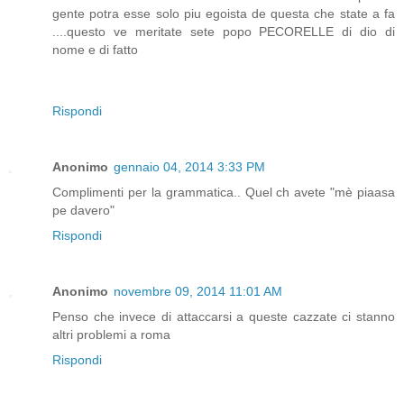
gente potra esse solo piu egoista de questa che state a fa
....questo ve meritate sete popo PECORELLE di dio di
nome e di fatto
Rispondi
Anonimo
gennaio 04, 2014 3:33 PM
Complimenti per la grammatica.. Quel ch avete "mè piaasa
pe davero"
Rispondi
Anonimo
novembre 09, 2014 11:01 AM
Penso che invece di attaccarsi a queste cazzate ci stanno
altri problemi a roma
Rispondi