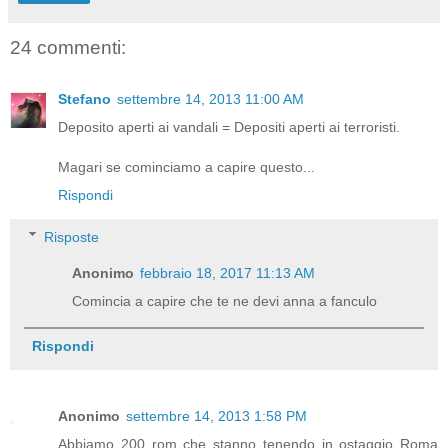
24 commenti:
Stefano
settembre 14, 2013 11:00 AM
Deposito aperti ai vandali = Depositi aperti ai terroristi.
Magari se cominciamo a capire questo...
Rispondi
Risposte
Anonimo
febbraio 18, 2017 11:13 AM
Comincia a capire che te ne devi anna a fanculo
Rispondi
Anonimo
settembre 14, 2013 1:58 PM
Abbiamo 200 rom che stanno tenendo in ostaggio Roma