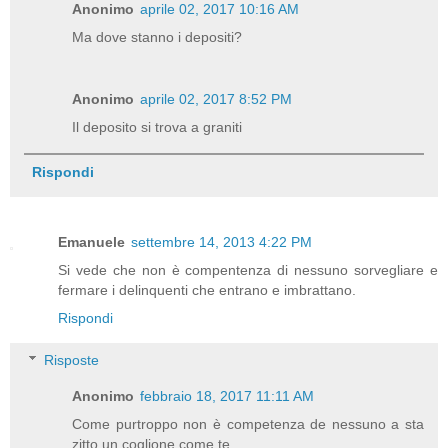
Anonimo
aprile 02, 2017 10:16 AM
Ma dove stanno i depositi?
Anonimo
aprile 02, 2017 8:52 PM
Il deposito si trova a graniti
Rispondi
Emanuele
settembre 14, 2013 4:22 PM
Si vede che non è compentenza di nessuno sorvegliare e
fermare i delinquenti che entrano e imbrattano.
Rispondi
Risposte
Anonimo
febbraio 18, 2017 11:11 AM
Come purtroppo non è competenza de nessuno a sta
zitto un coglione come te