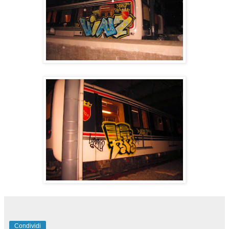
Condividi