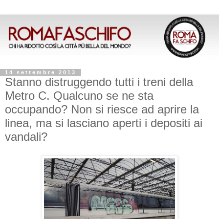
14 settembre 2013
Stanno distruggendo tutti i treni della
Metro C. Qualcuno se ne sta
occupando? Non si riesce ad aprire la
linea, ma si lasciano aperti i depositi ai
vandali?