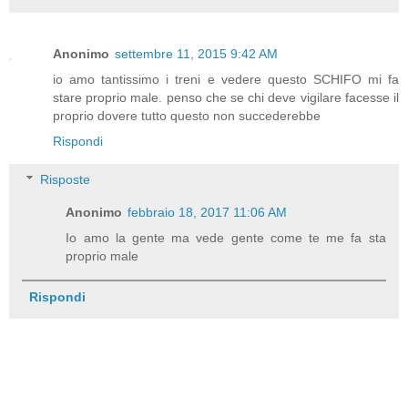
Anonimo
settembre 11, 2015 9:42 AM
io amo tantissimo i treni e vedere questo SCHIFO mi fa
stare proprio male. penso che se chi deve vigilare facesse il
proprio dovere tutto questo non succederebbe
Rispondi
Risposte
Anonimo
febbraio 18, 2017 11:06 AM
Io amo la gente ma vede gente come te me fa sta
proprio male
Rispondi