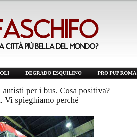
OLI
DEGRADO ESQUILINO
PRO PUP ROMA
autisti per i bus. Cosa positiva?
a. Vi spieghiamo perché