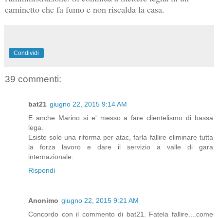
caminetto che fa fumo e non riscalda la casa.
Condividi
39 commenti:
bat21
giugno 22, 2015 9:14 AM
E anche Marino si e' messo a fare clientelismo di bassa
lega.
Esiste solo una riforma per atac, farla fallire eliminare tutta
la forza lavoro e dare il servizio a valle di gara
internazionale.
Rispondi
Anonimo
giugno 22, 2015 9:21 AM
Concordo con il commento di bat21. Fatela fallire....come