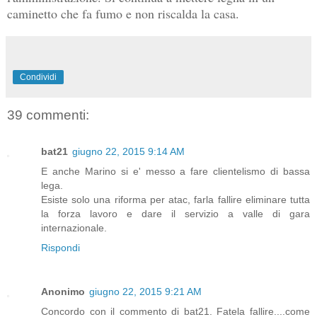
caminetto che fa fumo e non riscalda la casa.
Condividi
39 commenti:
bat21
giugno 22, 2015 9:14 AM
E anche Marino si e' messo a fare clientelismo di bassa
lega.
Esiste solo una riforma per atac, farla fallire eliminare tutta
la forza lavoro e dare il servizio a valle di gara
internazionale.
Rispondi
Anonimo
giugno 22, 2015 9:21 AM
Concordo con il commento di bat21. Fatela fallire....come