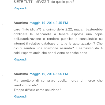
SIETE TUTTI IMPAZZITI da quelle parti?
Rispondi
Anonimo
maggio 19, 2014 2:45 PM
caro (finto idiota?) anonimo delle 2:22, magari basterebbe
obbligare le bancarelle a tenere esposta una copia
dell'autorizzazione e rendere pubblico e consultabile su
internet il relativo database di tutte le autorizzazioni? Che
dici ti sembra una soluzione assurda? Il sarcasmo da 4
soldi risparmiatelo che non ti viene neanche bene.
Rispondi
Anonimo
maggio 19, 2014 3:06 PM
Ma smettere di comprare quella merda di merce che
vendono no eh?
Troppo difficile come soluzione?
Rispondi