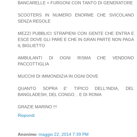
BANCARELLE + FURGONI CON TANTO DI GENERATORE
SCOOTERS IN NUMERO ENORME CHE SVICOLANO
SENZA REGOLE
MEZZI PUBBLICI STRAPIENI CON GENTE CHE ENTRA E
ESCE DOVE GLI PARE E CHE IN GRAN PARTE NON PAGA
IL BIGLIETTO
AMBULANTI DI OGNI RISMA CHE VENDONO
PACCOTTIGLIA
MUCCHI DI IMMONDIZIA IN OGNI DOVE
QUANTO SOPRA E' TIPICO DELL'INDIA, DEL
BANGLADESH, DEL CONGO... E DI ROMA
GRAZIE MARINO !!!
Rispondi
Anonimo
maggio 22, 2014 7:39 PM