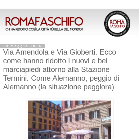
19 maggio 2014
Via Amendola e Via Gioberti. Ecco
come hanno ridotto i nuovi e bei
marciapiedi attorno alla Stazione
Termini. Come Alemanno, peggio di
Alemanno (la situazione peggiora)