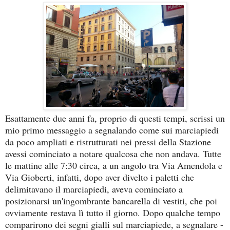
Esattamente due anni fa, proprio di questi tempi, scrissi un
mio primo messaggio a segnalando come sui marciapiedi
da poco ampliati e ristrutturati nei pressi della Stazione
avessi cominciato a notare qualcosa che non andava. Tutte
le mattine alle 7:30 circa, a un angolo tra Via Amendola e
Via Gioberti, infatti, dopo aver divelto i paletti che
delimitavano il marciapiedi, aveva cominciato a
posizionarsi un'ingombrante bancarella di vestiti, che poi
ovviamente restava lì tutto il giorno. Dopo qualche tempo
comparirono dei segni gialli sul marciapiede, a segnalare -