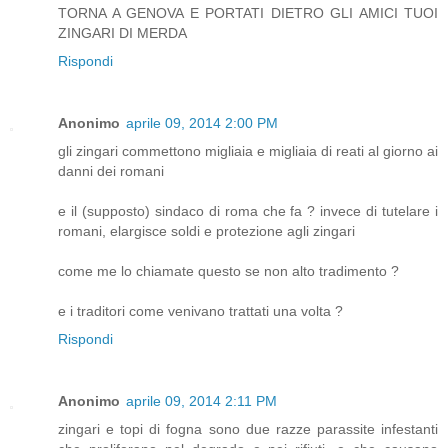
TORNA A GENOVA E PORTATI DIETRO GLI AMICI TUOI
ZINGARI DI MERDA
Rispondi
Anonimo
aprile 09, 2014 2:00 PM
gli zingari commettono migliaia e migliaia di reati al giorno ai
danni dei romani
e il (supposto) sindaco di roma che fa ? invece di tutelare i
romani, elargisce soldi e protezione agli zingari
come me lo chiamate questo se non alto tradimento ?
e i traditori come venivano trattati una volta ?
Rispondi
Anonimo
aprile 09, 2014 2:11 PM
zingari e topi di fogna sono due razze parassite infestanti