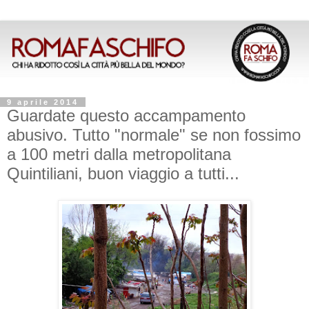
9 aprile 2014
Guardate questo accampamento
abusivo. Tutto "normale" se non fossimo
a 100 metri dalla metropolitana
Quintiliani, buon viaggio a tutti...