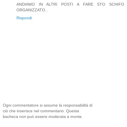
ANDIAMO IN ALTRI POSTI A FARE STO SCHIFO
ORGANIZZATO...
Rispondi
Ogni commentatore si assume la responsabilità di
ciò che inserisce nel commentario. Questa
bacheca non può essere moderata a monte.