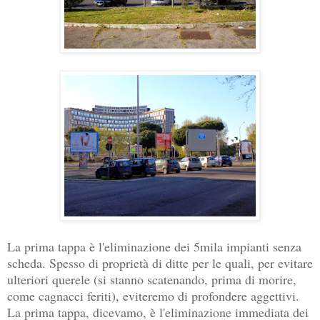
La prima tappa è l'eliminazione dei 5mila impianti senza
scheda. Spesso di proprietà di ditte per le quali, per evitare
ulteriori querele (si stanno scatenando, prima di morire,
come cagnacci feriti), eviteremo di profondere aggettivi.
La prima tappa, dicevamo, è l'eliminazione immediata dei