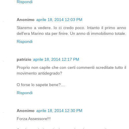
Rispondi
Anonimo
aprile 18, 2014 12:03 PM
Staremo a vedere. Io ci credo poco. Intanto il primo anno
dell'era Marino sta per finire. Un anno di immobilismo totale.
Rispondi
patrizio
aprile 18, 2014 12:17 PM
Proprio non capite che con certi commenti screditate tutto il
movimento antidegrado?
O forse lo sapete bene?....
Rispondi
Anonimo
aprile 18, 2014 12:30 PM
Forza Assessore!!!