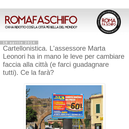
18 aprile 2014
Cartellonistica. L'assessore Marta
Leonori ha in mano le leve per cambiare
faccia alla città (e farci guadagnare
tutti). Ce la farà?