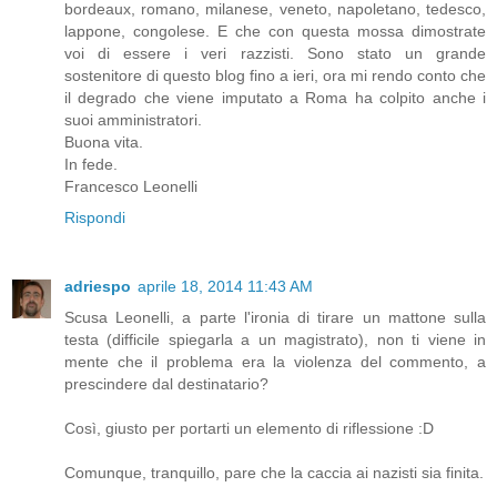
bordeaux, romano, milanese, veneto, napoletano, tedesco,
lappone, congolese. E che con questa mossa dimostrate
voi di essere i veri razzisti. Sono stato un grande
sostenitore di questo blog fino a ieri, ora mi rendo conto che
il degrado che viene imputato a Roma ha colpito anche i
suoi amministratori.
Buona vita.
In fede.
Francesco Leonelli
Rispondi
adriespo
aprile 18, 2014 11:43 AM
Scusa Leonelli, a parte l'ironia di tirare un mattone sulla
testa (difficile spiegarla a un magistrato), non ti viene in
mente che il problema era la violenza del commento, a
prescindere dal destinatario?
Così, giusto per portarti un elemento di riflessione :D
Comunque, tranquillo, pare che la caccia ai nazisti sia finita.