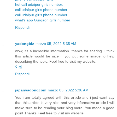
hot call udaipur girls number.
call udaipur girls phone number
call udaipur girls phone number
what's app Gurgaon girls number
Rispondi
yadongbiz
marzo 05, 2022 5:35 AM
wow, its a incredible information. thanks for sharing. i think
this article would be nice if you put some image to help
describing the topic. Feel free to visit my website;
야설
Rispondi
japanyadongcom
marzo 05, 2022 5:36 AM
Yes i am totally agreed with this article and i just want say
that this article is very nice and very informative article.I will
make sure to be reading your blog more. You made a good
point Thanks Feel free to visit my website;