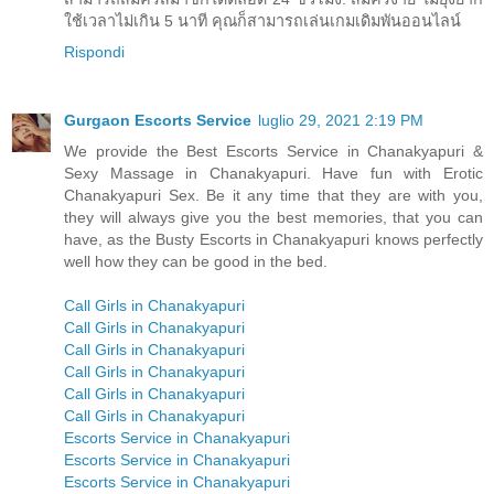
ใช้เวลาไม่เกิน 5 นาที คุณก็สามารถเล่นเกมเดิมพันออนไลน์
Rispondi
Gurgaon Escorts Service
luglio 29, 2021 2:19 PM
We provide the Best Escorts Service in Chanakyapuri &
Sexy Massage in Chanakyapuri. Have fun with Erotic
Chanakyapuri Sex. Be it any time that they are with you,
they will always give you the best memories, that you can
have, as the Busty Escorts in Chanakyapuri knows perfectly
well how they can be good in the bed.
Call Girls in Chanakyapuri
Call Girls in Chanakyapuri
Call Girls in Chanakyapuri
Call Girls in Chanakyapuri
Call Girls in Chanakyapuri
Call Girls in Chanakyapuri
Escorts Service in Chanakyapuri
Escorts Service in Chanakyapuri
Escorts Service in Chanakyapuri