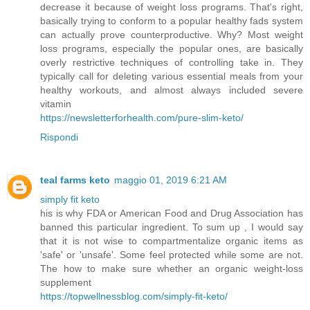
decrease it because of weight loss programs. That's right,
basically trying to conform to a popular healthy fads system
can actually prove counterproductive. Why? Most weight
loss programs, especially the popular ones, are basically
overly restrictive techniques of controlling take in. They
typically call for deleting various essential meals from your
healthy workouts, and almost always included severe
vitamin
https://newsletterforhealth.com/pure-slim-keto/
Rispondi
teal farms keto
maggio 01, 2019 6:21 AM
simply fit keto
his is why FDA or American Food and Drug Association has
banned this particular ingredient. To sum up , I would say
that it is not wise to compartmentalize organic items as
'safe' or 'unsafe'. Some feel protected while some are not.
The how to make sure whether an organic weight-loss
supplement
https://topwellnessblog.com/simply-fit-keto/