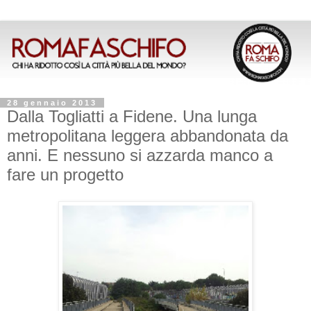
28 gennaio 2013
Dalla Togliatti a Fidene. Una lunga
metropolitana leggera abbandonata da
anni. E nessuno si azzarda manco a
fare un progetto