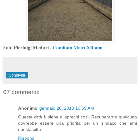
Foto Pierluigi Meduri -
Comitato MetroXRoma
Condividi
67 commenti:
Anonimo
gennaio 28, 2013 10:59 AM
Questa città è piena di sprechi così. Recuperarne qualcuno
dovrebbe essere una priorità per un sindaco che ami
questa città.
Rispondi