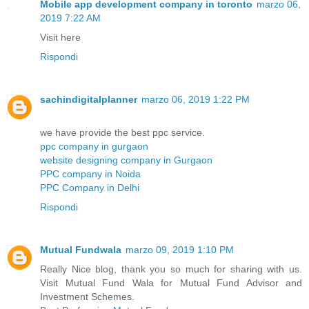
Mobile app development company in toronto
marzo 06,
2019 7:22 AM
Visit here
Rispondi
sachindigitalplanner
marzo 06, 2019 1:22 PM
we have provide the best ppc service.
ppc company in gurgaon
website designing company in Gurgaon
PPC company in Noida
PPC Company in Delhi
Rispondi
Mutual Fundwala
marzo 09, 2019 1:10 PM
Really Nice blog, thank you so much for sharing with us.
Visit Mutual Fund Wala for Mutual Fund Advisor and
Investment Schemes.