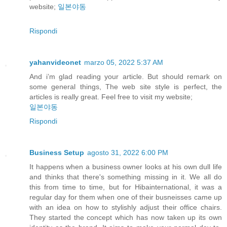
website;
일본야동
Rispondi
yahanvideonet
marzo 05, 2022 5:37 AM
And i’m glad reading your article. But should remark on
some general things, The web site style is perfect, the
articles is really great. Feel free to visit my website;
일본야동
Rispondi
Business Setup
agosto 31, 2022 6:00 PM
It happens when a business owner looks at his own dull life
and thinks that there's something missing in it. We all do
this from time to time, but for Hibainternational, it was a
regular day for them when one of their busneisses came up
with an idea on how to stylishly adjust their office chairs.
They started the concept which has now taken up its own