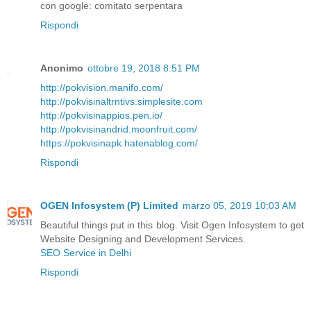
con google: comitato serpentara
Rispondi
Anonimo
ottobre 19, 2018 8:51 PM
http://pokvision.manifo.com/
http://pokvisinaltrntivs.simplesite.com
http://pokvisinappios.pen.io/
http://pokvisinandrid.moonfruit.com/
https://pokvisinapk.hatenablog.com/
Rispondi
OGEN Infosystem (P) Limited
marzo 05, 2019 10:03 AM
Beautiful things put in this blog. Visit Ogen Infosystem to get
Website Designing and Development Services.
SEO Service in Delhi
Rispondi