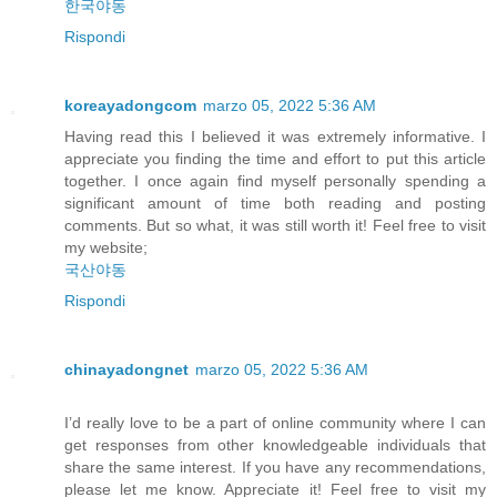
한국야동
Rispondi
koreayadongcom
marzo 05, 2022 5:36 AM
Having read this I believed it was extremely informative. I
appreciate you finding the time and effort to put this article
together. I once again find myself personally spending a
significant amount of time both reading and posting
comments. But so what, it was still worth it! Feel free to visit
my website;
국산야동
Rispondi
chinayadongnet
marzo 05, 2022 5:36 AM
I’d really love to be a part of online community where I can
get responses from other knowledgeable individuals that
share the same interest. If you have any recommendations,
please let me know. Appreciate it! Feel free to visit my