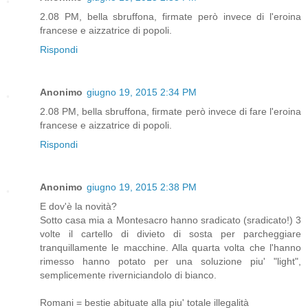
2.08 PM, bella sbruffona, firmate però invece di l'eroina
francese e aizzatrice di popoli.
Rispondi
Anonimo
giugno 19, 2015 2:34 PM
2.08 PM, bella sbruffona, firmate però invece di fare l'eroina
francese e aizzatrice di popoli.
Rispondi
Anonimo
giugno 19, 2015 2:38 PM
E dov'è la novità?
Sotto casa mia a Montesacro hanno sradicato (sradicato!) 3
volte il cartello di divieto di sosta per parcheggiare
tranquillamente le macchine. Alla quarta volta che l'hanno
rimesso hanno potato per una soluzione piu' "light",
semplicemente riverniciandolo di bianco.
Romani = bestie abituate alla piu' totale illegalità