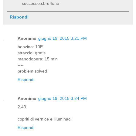
successo.sbruffone
Rispondi
Anonimo
giugno 19, 2015 3:21 PM
benzina: 10E
straccio: gratis
manodopera: 15 min
----
problem solved
Rispondi
Anonimo
giugno 19, 2015 3:24 PM
2,43
copriti di vernice e illuminaci
Rispondi