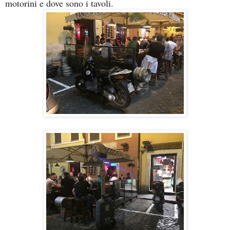
motorini e dove sono i tavoli.