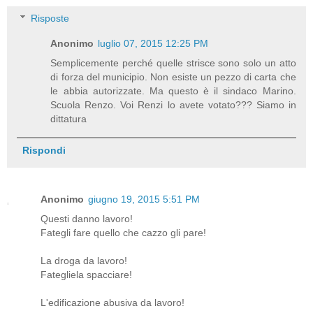
Risposte
Anonimo
luglio 07, 2015 12:25 PM
Semplicemente perché quelle strisce sono solo un atto
di forza del municipio. Non esiste un pezzo di carta che
le abbia autorizzate. Ma questo è il sindaco Marino.
Scuola Renzo. Voi Renzi lo avete votato??? Siamo in
dittatura
Rispondi
Anonimo
giugno 19, 2015 5:51 PM
Questi danno lavoro!
Fategli fare quello che cazzo gli pare!
La droga da lavoro!
Fategliela spacciare!
L'edificazione abusiva da lavoro!