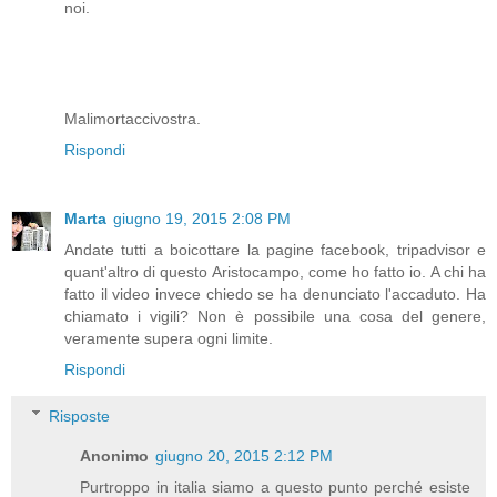
noi.
Malimortaccivostra.
Rispondi
Marta
giugno 19, 2015 2:08 PM
Andate tutti a boicottare la pagine facebook, tripadvisor e
quant'altro di questo Aristocampo, come ho fatto io. A chi ha
fatto il video invece chiedo se ha denunciato l'accaduto. Ha
chiamato i vigili? Non è possibile una cosa del genere,
veramente supera ogni limite.
Rispondi
Risposte
Anonimo
giugno 20, 2015 2:12 PM
Purtroppo in italia siamo a questo punto perché esiste