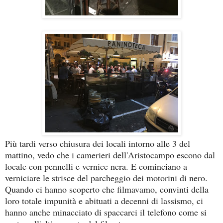
Più tardi verso chiusura dei locali intorno alle 3 del
mattino, vedo che i camerieri dell'Aristocampo escono dal
locale con pennelli e vernice nera. E cominciano a
verniciare le strisce del parcheggio dei motorini di nero.
Quando ci hanno scoperto che filmavamo, convinti della
loro totale impunità e abituati a decenni di lassismo, ci
hanno anche minacciato di spaccarci il telefono come si