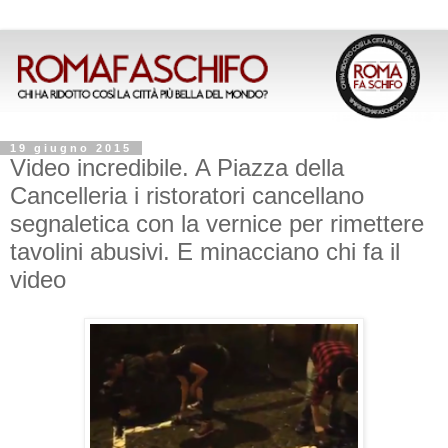
19 giugno 2015
Video incredibile. A Piazza della
Cancelleria i ristoratori cancellano
segnaletica con la vernice per rimettere
tavolini abusivi. E minacciano chi fa il
video