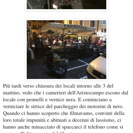
Più tardi verso chiusura dei locali intorno alle 3 del
mattino, vedo che i camerieri dell'Aristocampo escono dal
locale con pennelli e vernice nera. E cominciano a
verniciare le strisce del parcheggio dei motorini di nero.
Quando ci hanno scoperto che filmavamo, convinti della
loro totale impunità e abituati a decenni di lassismo, ci
hanno anche minacciato di spaccarci il telefono come si