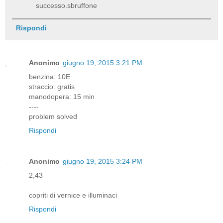
successo.sbruffone
Rispondi
Anonimo
giugno 19, 2015 3:21 PM
benzina: 10E
straccio: gratis
manodopera: 15 min
----
problem solved
Rispondi
Anonimo
giugno 19, 2015 3:24 PM
2,43
copriti di vernice e illuminaci
Rispondi