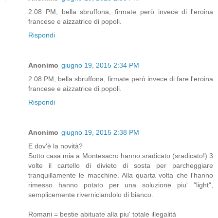
2.08 PM, bella sbruffona, firmate però invece di l'eroina
francese e aizzatrice di popoli.
Rispondi
Anonimo
giugno 19, 2015 2:34 PM
2.08 PM, bella sbruffona, firmate però invece di fare l'eroina
francese e aizzatrice di popoli.
Rispondi
Anonimo
giugno 19, 2015 2:38 PM
E dov'è la novità?
Sotto casa mia a Montesacro hanno sradicato (sradicato!) 3
volte il cartello di divieto di sosta per parcheggiare
tranquillamente le macchine. Alla quarta volta che l'hanno
rimesso hanno potato per una soluzione piu' "light",
semplicemente riverniciandolo di bianco.
Romani = bestie abituate alla piu' totale illegalità