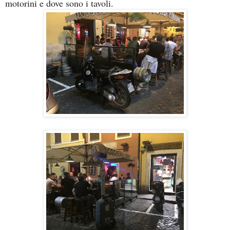
motorini e dove sono i tavoli.