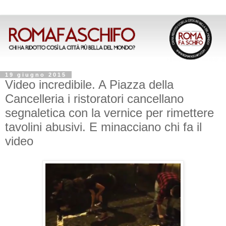
19 giugno 2015
Video incredibile. A Piazza della
Cancelleria i ristoratori cancellano
segnaletica con la vernice per rimettere
tavolini abusivi. E minacciano chi fa il
video