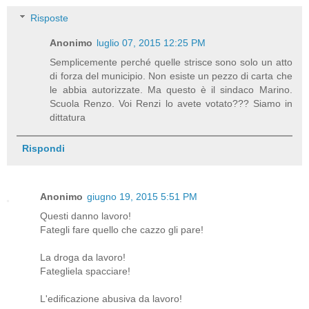
Risposte
Anonimo
luglio 07, 2015 12:25 PM
Semplicemente perché quelle strisce sono solo un atto
di forza del municipio. Non esiste un pezzo di carta che
le abbia autorizzate. Ma questo è il sindaco Marino.
Scuola Renzo. Voi Renzi lo avete votato??? Siamo in
dittatura
Rispondi
Anonimo
giugno 19, 2015 5:51 PM
Questi danno lavoro!
Fategli fare quello che cazzo gli pare!
La droga da lavoro!
Fategliela spacciare!
L'edificazione abusiva da lavoro!