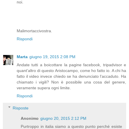
noi.
Malimortaccivostra.
Rispondi
Marta
giugno 19, 2015 2:08 PM
Andate tutti a boicottare la pagine facebook, tripadvisor e
quant'altro di questo Aristocampo, come ho fatto io. A chi ha
fatto il video invece chiedo se ha denunciato l'accaduto. Ha
chiamato i vigili? Non è possibile una cosa del genere,
veramente supera ogni limite.
Rispondi
Risposte
Anonimo
giugno 20, 2015 2:12 PM
Purtroppo in italia siamo a questo punto perché esiste